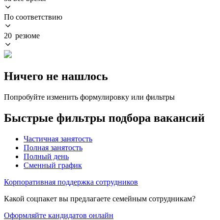
По соответствию
20 резюме
Ничего не нашлось
Попробуйте изменить формулировку или фильтры
Быстрые фильтры подбора вакансий
Частичная занятость
Полная занятость
Полный день
Сменный график
Корпоративная поддержка сотрудников
Какой соцпакет вы предлагаете семейным сотрудникам?
Оформляйте кандидатов онлайн