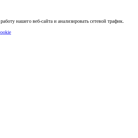
аботу нашего веб-сайта и анализировать сетевой трафик.
ookie