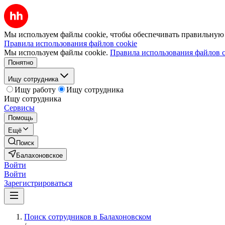
Мы используем файлы cookie, чтобы обеспечивать правильную р
Правила использования файлов cookie
Мы используем файлы cookie.
Правила использования файлов c
Понятно
Ищу сотрудника
Ищу работу
Ищу сотрудника
Ищу сотрудника
Сервисы
Помощь
Ещё
Поиск
Балахоновское
Войти
Войти
Зарегистрироваться
Поиск сотрудников в Балахоновском