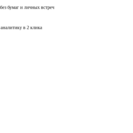
без бумаг и личных встреч
 аналитику в 2 клика