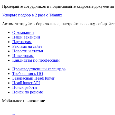
Проверяйте сотрудников и подписывайте кадровые документы 
Ускорьте подбор в 2 раза с Talantix
Автоматизируйте сбор откликов, настройте воронку, собирайте
О компании
Наши вакансии
Партнерам
Реклама на сайте
Новости и статьи
Инвесторам
Кандидаты по профессиям
Производственный календарь
Требования к ПО
Безопасный HeadHunter
HeadHunter API
Поиск работы
Поиск по резюме
Мобильное приложение