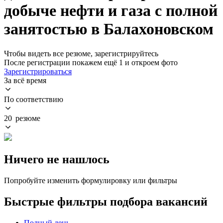
добыче нефти и газа с полной
занятостью в Балахоновском
Чтобы видеть все резюме, зарегистрируйтесь
После регистрации покажем ещё 1 и откроем фото
Зарегистрироваться
За всё время
По соответствию
20 резюме
Ничего не нашлось
Попробуйте изменить формулировку или фильтры
Быстрые фильтры подбора вакансий
Полный день