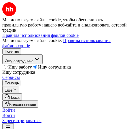
Мы используем файлы cookie, чтобы обеспечивать
правильную работу нашего веб-сайта и анализировать сетевой
трафик.
Правила использования файлов cookie
Мы используем файлы cookie.
Правила использования
файлов cookie
Понятно
Ищу сотрудника
Ищу работу
Ищу сотрудника
Ищу сотрудника
Сервисы
Помощь
Ещё
Поиск
Балахоновское
Войти
Войти
Зарегистрироваться