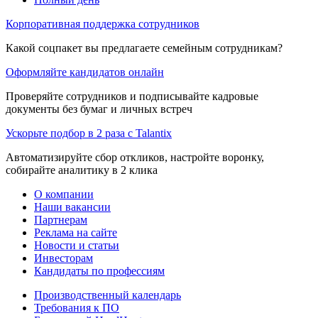
Корпоративная поддержка сотрудников
Какой соцпакет вы предлагаете семейным сотрудникам?
Оформляйте кандидатов онлайн
Проверяйте сотрудников и подписывайте кадровые
документы без бумаг и личных встреч
Ускорьте подбор в 2 раза с Talantix
Автоматизируйте сбор откликов, настройте воронку,
собирайте аналитику в 2 клика
О компании
Наши вакансии
Партнерам
Реклама на сайте
Новости и статьи
Инвесторам
Кандидаты по профессиям
Производственный календарь
Требования к ПО