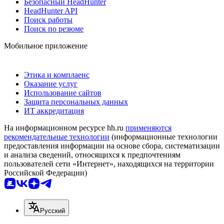
Безопасный HeadHunter
HeadHunter API
Поиск работы
Поиск по резюме
Мобильное приложение
Этика и комплаенс
Оказание услуг
Использование сайтов
Защита персональных данных
ИТ аккредитация
На информационном ресурсе hh.ru
применяются
рекомендательные технологии
(информационные технологии
предоставления информации на основе сбора, систематизации
и анализа сведений, относящихся к предпочтениям
пользователей сети «Интернет», находящихся на территории
Российской Федерации)
Русский