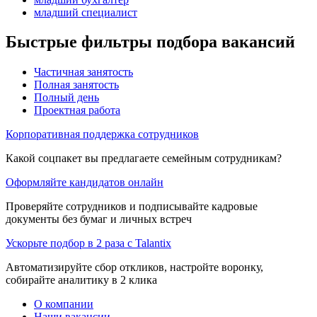
младший специалист
Быстрые фильтры подбора вакансий
Частичная занятость
Полная занятость
Полный день
Проектная работа
Корпоративная поддержка сотрудников
Какой соцпакет вы предлагаете семейным сотрудникам?
Оформляйте кандидатов онлайн
Проверяйте сотрудников и подписывайте кадровые
документы без бумаг и личных встреч
Ускорьте подбор в 2 раза с Talantix
Автоматизируйте сбор откликов, настройте воронку,
собирайте аналитику в 2 клика
О компании
Наши вакансии