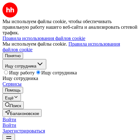
Мы используем файлы cookie, чтобы обеспечивать
правильную работу нашего веб-сайта и анализировать сетевой
трафик.
Правила использования файлов cookie
Мы используем файлы cookie.
Правила использования
файлов cookie
Понятно
Ищу сотрудника
Ищу работу
Ищу сотрудника
Ищу сотрудника
Сервисы
Помощь
Ещё
Поиск
Балахоновское
Войти
Войти
Зарегистрироваться