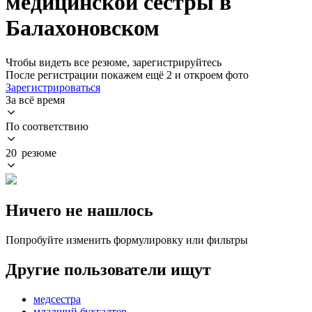
медицинской сестры в
Балахоновском
Чтобы видеть все резюме, зарегистрируйтесь
После регистрации покажем ещё 2 и откроем фото
Зарегистрироваться
За всё время
По соответствию
20 резюме
Ничего не нашлось
Попробуйте изменить формулировку или фильтры
Другие пользователи ищут
медсестра
младший бухгалтер