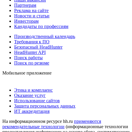
Партнерам
Реклама на сайте
Новости и статьи
Инвесторам
Кандидаты по профессиям
Производственный календарь
Требования к ПО
Безопасный HeadHunter
HeadHunter API
Поиск работы
Поиск по резюме
Мобильное приложение
Этика и комплаенс
Оказание услуг
Использование сайтов
Защита персональных данных
ИТ аккредитация
На информационном ресурсе hh.ru
применяются
рекомендательные технологии
(информационные технологии
предоставления информации на основе сбора, систематизации