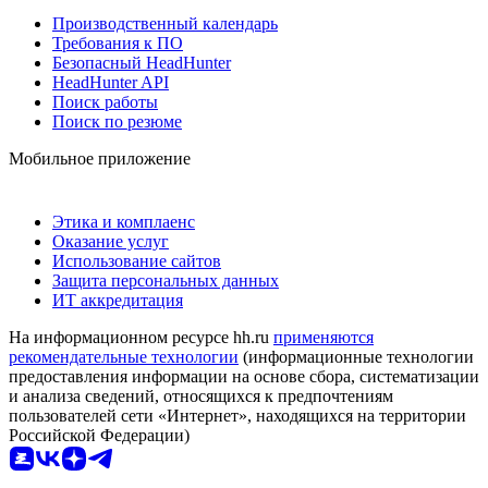
Производственный календарь
Требования к ПО
Безопасный HeadHunter
HeadHunter API
Поиск работы
Поиск по резюме
Мобильное приложение
Этика и комплаенс
Оказание услуг
Использование сайтов
Защита персональных данных
ИТ аккредитация
На информационном ресурсе hh.ru
применяются
рекомендательные технологии
(информационные технологии
предоставления информации на основе сбора, систематизации
и анализа сведений, относящихся к предпочтениям
пользователей сети «Интернет», находящихся на территории
Российской Федерации)