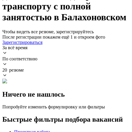
транспорту с полной
занятостью в Балахоновском
Чтобы видеть все резюме, зарегистрируйтесь
После регистрации покажем ещё 1 и откроем фото
Зарегистрироваться
За всё время
По соответствию
20 резюме
Ничего не нашлось
Попробуйте изменить формулировку или фильтры
Быстрые фильтры подбора вакансий
Проектная работа