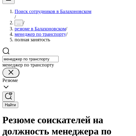
Поиск сотрудников в Балахоновском
/
/
...
резюме в Балахоновском
/
менеджер по транспорту
/
полная занятость
менеджер по транспорту
Резюме
Найти
Резюме соискателей на
должность менеджера по