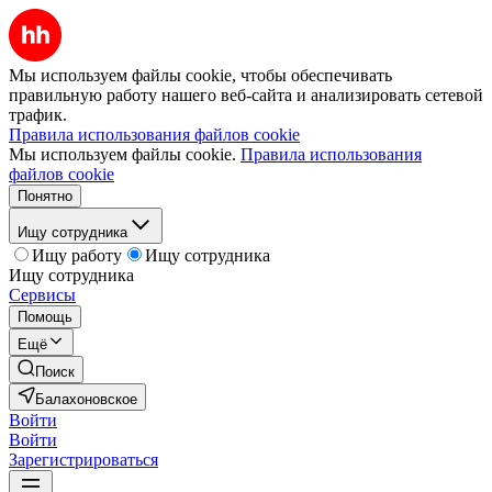
Мы используем файлы cookie, чтобы обеспечивать
правильную работу нашего веб-сайта и анализировать сетевой
трафик.
Правила использования файлов cookie
Мы используем файлы cookie.
Правила использования
файлов cookie
Понятно
Ищу сотрудника
Ищу работу
Ищу сотрудника
Ищу сотрудника
Сервисы
Помощь
Ещё
Поиск
Балахоновское
Войти
Войти
Зарегистрироваться