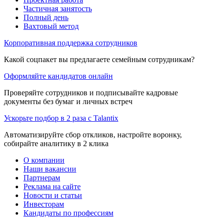
Частичная занятость
Полный день
Вахтовый метод
Корпоративная поддержка сотрудников
Какой соцпакет вы предлагаете семейным сотрудникам?
Оформляйте кандидатов онлайн
Проверяйте сотрудников и подписывайте кадровые
документы без бумаг и личных встреч
Ускорьте подбор в 2 раза с Talantix
Автоматизируйте сбор откликов, настройте воронку,
собирайте аналитику в 2 клика
О компании
Наши вакансии
Партнерам
Реклама на сайте
Новости и статьи
Инвесторам
Кандидаты по профессиям