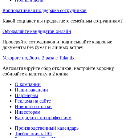
Корпоративная поддержка сотрудников
Какой соцпакет вы предлагаете семейным сотрудникам?
Оформляйте кандидатов онлайн
Проверяйте сотрудников и подписывайте кадровые
документы без бумаг и личных встреч
Ускорьте подбор в 2 раза с Talantix
Автоматизируйте сбор откликов, настройте воронку,
собирайте аналитику в 2 клика
О компании
Наши вакансии
Партнерам
Реклама на сайте
Новости и статьи
Инвесторам
Кандидаты по профессиям
Производственный календарь
Требования к ПО