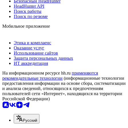
Безопасный HeadHunter
HeadHunter API
Поиск работы
Поиск по резюме
Мобильное приложение
Этика и комплаенс
Оказание услуг
Использование сайтов
Защита персональных данных
ИТ аккредитация
На информационном ресурсе hh.ru
применяются
рекомендательные технологии
(информационные технологии
предоставления информации на основе сбора, систематизации
и анализа сведений, относящихся к предпочтениям
пользователей сети «Интернет», находящихся на территории
Российской Федерации)
Русский