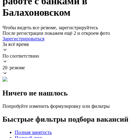
работе с банками в
Балахоновском
Чтобы видеть все резюме, зарегистрируйтесь
После регистрации покажем ещё 2 и откроем фото
Зарегистрироваться
За всё время
По соответствию
20 резюме
Ничего не нашлось
Попробуйте изменить формулировку или фильтры
Быстрые фильтры подбора вакансий
Полная занятость
Полный день