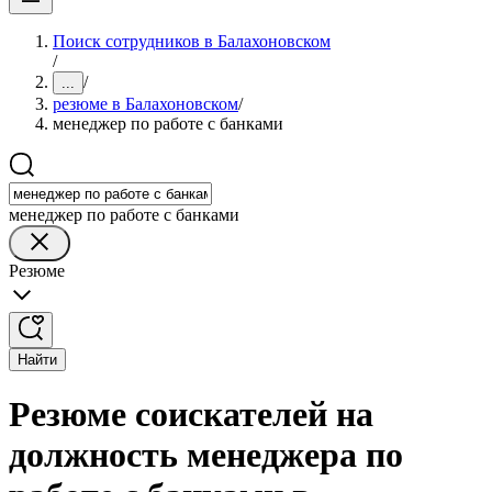
Поиск сотрудников в Балахоновском
/
/
...
резюме в Балахоновском
/
менеджер по работе с банками
менеджер по работе с банками
Резюме
Найти
Резюме соискателей на
должность менеджера по