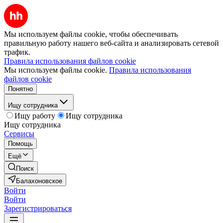
Мы используем файлы cookie, чтобы обеспечивать
правильную работу нашего веб-сайта и анализировать сетевой
трафик.
Правила использования файлов cookie
Мы используем файлы cookie.
Правила использования
файлов cookie
Понятно
Ищу сотрудника
Ищу работу
Ищу сотрудника
Ищу сотрудника
Сервисы
Помощь
Ещё
Поиск
Балахоновское
Войти
Войти
Зарегистрироваться