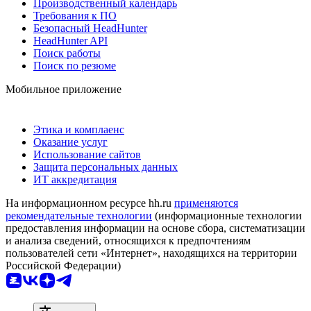
Производственный календарь
Требования к ПО
Безопасный HeadHunter
HeadHunter API
Поиск работы
Поиск по резюме
Мобильное приложение
Этика и комплаенс
Оказание услуг
Использование сайтов
Защита персональных данных
ИТ аккредитация
На информационном ресурсе hh.ru
применяются
рекомендательные технологии
(информационные технологии
предоставления информации на основе сбора, систематизации
и анализа сведений, относящихся к предпочтениям
пользователей сети «Интернет», находящихся на территории
Российской Федерации)