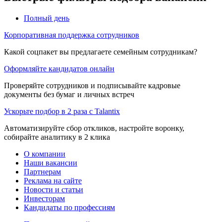
Полный день
Корпоративная поддержка сотрудников
Какой соцпакет вы предлагаете семейным сотрудникам?
Оформляйте кандидатов онлайн
Проверяйте сотрудников и подписывайте кадровые
документы без бумаг и личных встреч
Ускорьте подбор в 2 раза с Talantix
Автоматизируйте сбор откликов, настройте воронку,
собирайте аналитику в 2 клика
О компании
Наши вакансии
Партнерам
Реклама на сайте
Новости и статьи
Инвесторам
Кандидаты по профессиям