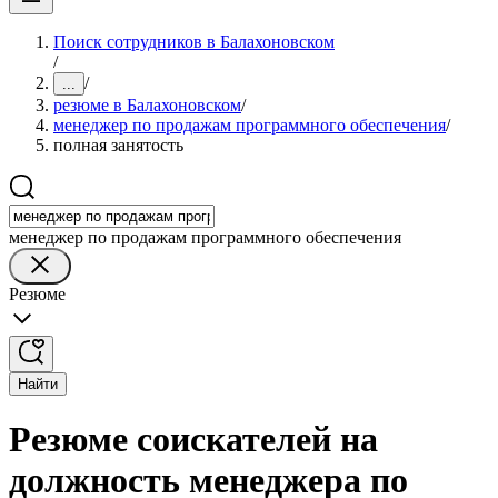
Поиск сотрудников в Балахоновском
/
/
...
резюме в Балахоновском
/
менеджер по продажам программного обеспечения
/
полная занятость
менеджер по продажам программного обеспечения
Резюме
Найти
Резюме соискателей на
должность менеджера по