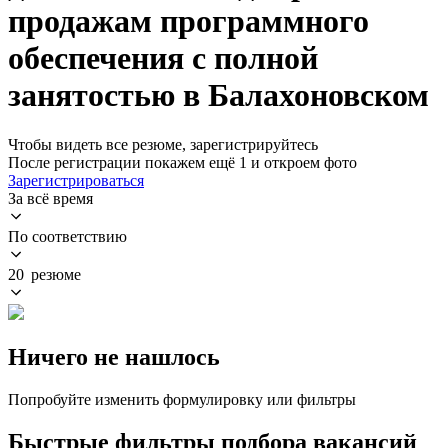
продажам программного
обеспечения с полной
занятостью в Балахоновском
Чтобы видеть все резюме, зарегистрируйтесь
После регистрации покажем ещё 1 и откроем фото
Зарегистрироваться
За всё время
По соответствию
20 резюме
Ничего не нашлось
Попробуйте изменить формулировку или фильтры
Быстрые фильтры подбора вакансий