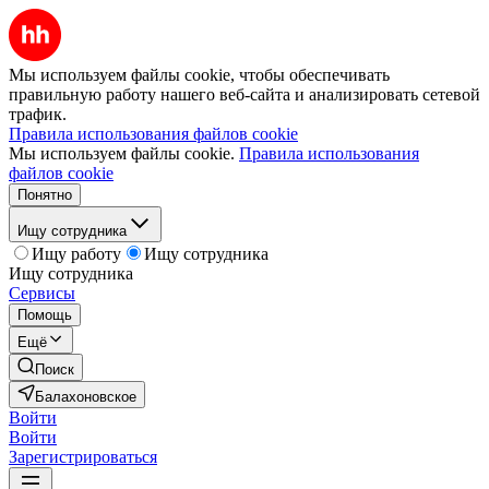
Мы используем файлы cookie, чтобы обеспечивать
правильную работу нашего веб-сайта и анализировать сетевой
трафик.
Правила использования файлов cookie
Мы используем файлы cookie.
Правила использования
файлов cookie
Понятно
Ищу сотрудника
Ищу работу
Ищу сотрудника
Ищу сотрудника
Сервисы
Помощь
Ещё
Поиск
Балахоновское
Войти
Войти
Зарегистрироваться