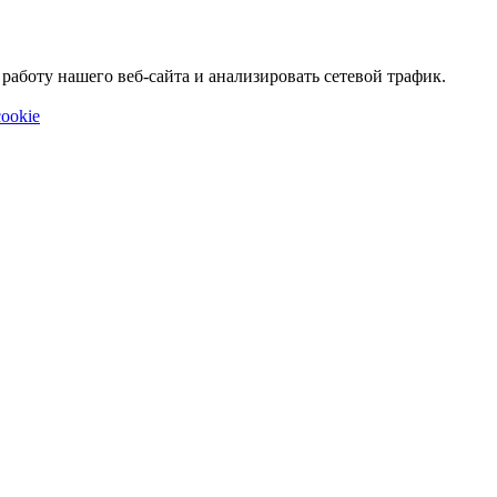
аботу нашего веб-сайта и анализировать сетевой трафик.
ookie