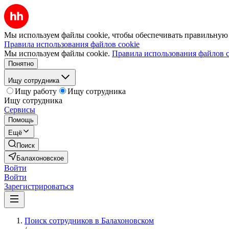
Мы используем файлы cookie, чтобы обеспечивать правильную р
Правила использования файлов cookie
Мы используем файлы cookie.
Правила использования файлов c
Понятно
Ищу сотрудника
Ищу работу
Ищу сотрудника
Ищу сотрудника
Сервисы
Помощь
Ещё
Поиск
Балахоновское
Войти
Войти
Зарегистрироваться
Поиск сотрудников в Балахоновском