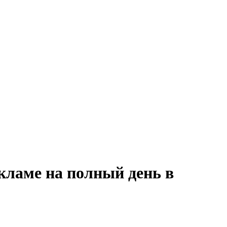
кламе на полный день в