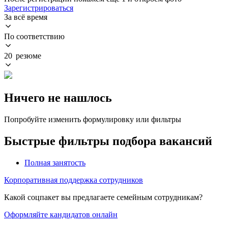
Зарегистрироваться
За всё время
По соответствию
20 резюме
Ничего не нашлось
Попробуйте изменить формулировку или фильтры
Быстрые фильтры подбора вакансий
Полная занятость
Корпоративная поддержка сотрудников
Какой соцпакет вы предлагаете семейным сотрудникам?
Оформляйте кандидатов онлайн