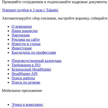
Проверяйте сотрудников и подписывайте кадровые документы 
Ускорьте подбор в 2 раза с Talantix
Автоматизируйте сбор откликов, настройте воронку, собирайте
О компании
Наши вакансии
Партнерам
Реклама на сайте
Новости и статьи
Инвесторам
Кандидаты по профессиям
Производственный календарь
Требования к ПО
Безопасный HeadHunter
HeadHunter API
Поиск работы
Поиск по резюме
Мобильное приложение
Этика и комплаенс