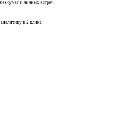
без бумаг и личных встреч
 аналитику в 2 клика