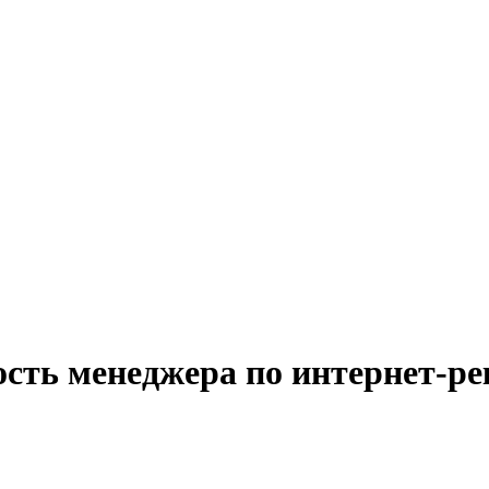
ость менеджера по интернет-ре