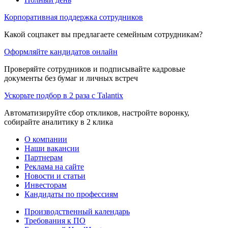
Корпоративная поддержка сотрудников
Какой соцпакет вы предлагаете семейным сотрудникам?
Оформляйте кандидатов онлайн
Проверяйте сотрудников и подписывайте кадровые
документы без бумаг и личных встреч
Ускорьте подбор в 2 раза с Talantix
Автоматизируйте сбор откликов, настройте воронку,
собирайте аналитику в 2 клика
О компании
Наши вакансии
Партнерам
Реклама на сайте
Новости и статьи
Инвесторам
Кандидаты по профессиям
Производственный календарь
Требования к ПО