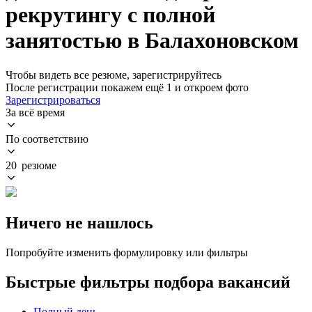
рекрутингу с полной
занятостью в Балахоновском
Чтобы видеть все резюме, зарегистрируйтесь
После регистрации покажем ещё 1 и откроем фото
Зарегистрироваться
За всё время
По соответствию
20 резюме
Ничего не нашлось
Попробуйте изменить формулировку или фильтры
Быстрые фильтры подбора вакансий
Полный день