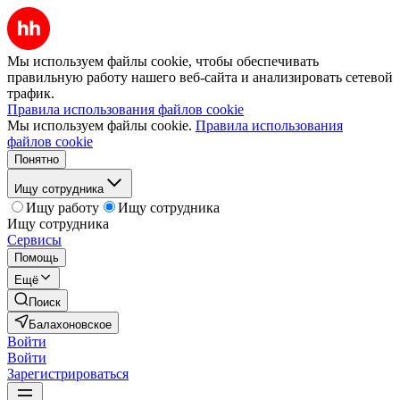
Мы используем файлы cookie, чтобы обеспечивать
правильную работу нашего веб-сайта и анализировать сетевой
трафик.
Правила использования файлов cookie
Мы используем файлы cookie.
Правила использования
файлов cookie
Понятно
Ищу сотрудника
Ищу работу
Ищу сотрудника
Ищу сотрудника
Сервисы
Помощь
Ещё
Поиск
Балахоновское
Войти
Войти
Зарегистрироваться