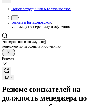
Поиск сотрудников в Балахоновском
/
/
...
резюме в Балахоновском
/
менеджер по персоналу и обучению
менеджер по персоналу и обучению
Резюме
Найти
Резюме соискателей на
должность менеджера по