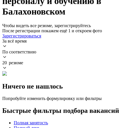
персоналу и обучению в
Балахоновском
Чтобы видеть все резюме, зарегистрируйтесь
После регистрации покажем ещё 1 и откроем фото
Зарегистрироваться
За всё время
По соответствию
20 резюме
Ничего не нашлось
Попробуйте изменить формулировку или фильтры
Быстрые фильтры подбора вакансий
Полная занятость
Полный день