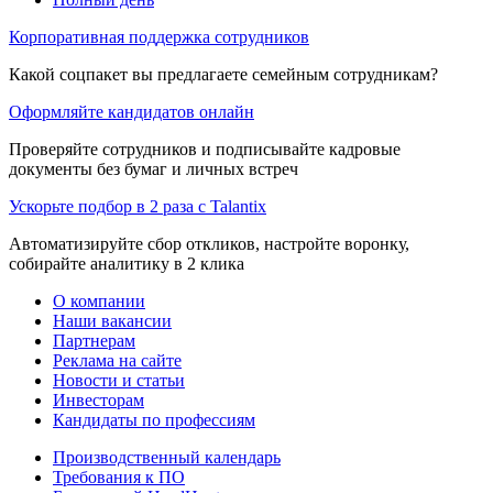
Корпоративная поддержка сотрудников
Какой соцпакет вы предлагаете семейным сотрудникам?
Оформляйте кандидатов онлайн
Проверяйте сотрудников и подписывайте кадровые
документы без бумаг и личных встреч
Ускорьте подбор в 2 раза с Talantix
Автоматизируйте сбор откликов, настройте воронку,
собирайте аналитику в 2 клика
О компании
Наши вакансии
Партнерам
Реклама на сайте
Новости и статьи
Инвесторам
Кандидаты по профессиям
Производственный календарь
Требования к ПО