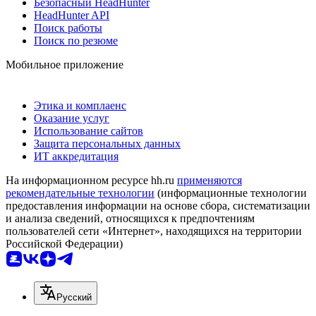
Безопасный HeadHunter
HeadHunter API
Поиск работы
Поиск по резюме
Мобильное приложение
Этика и комплаенс
Оказание услуг
Использование сайтов
Защита персональных данных
ИТ аккредитация
На информационном ресурсе hh.ru
применяются
рекомендательные технологии
(информационные технологии
предоставления информации на основе сбора, систематизации
и анализа сведений, относящихся к предпочтениям
пользователей сети «Интернет», находящихся на территории
Российской Федерации)
Русский