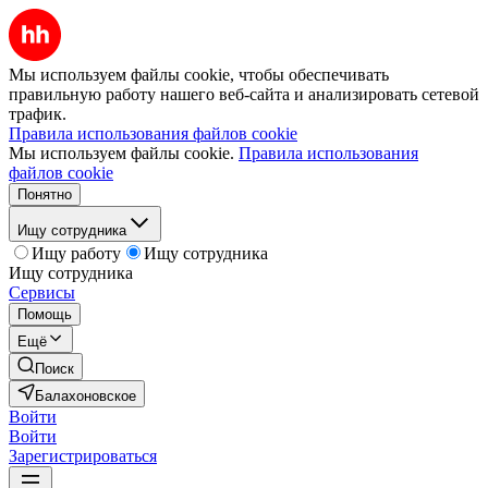
Мы используем файлы cookie, чтобы обеспечивать
правильную работу нашего веб-сайта и анализировать сетевой
трафик.
Правила использования файлов cookie
Мы используем файлы cookie.
Правила использования
файлов cookie
Понятно
Ищу сотрудника
Ищу работу
Ищу сотрудника
Ищу сотрудника
Сервисы
Помощь
Ещё
Поиск
Балахоновское
Войти
Войти
Зарегистрироваться