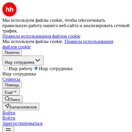
Мы используем файлы cookie, чтобы обеспечивать
правильную работу нашего веб-сайта и анализировать сетевой
трафик.
Правила использования файлов cookie
Мы используем файлы cookie.
Правила использования
файлов cookie
Понятно
Ищу сотрудника
Ищу работу
Ищу сотрудника
Ищу сотрудника
Сервисы
Помощь
Ещё
Поиск
Балахоновское
Войти
Войти
Зарегистрироваться