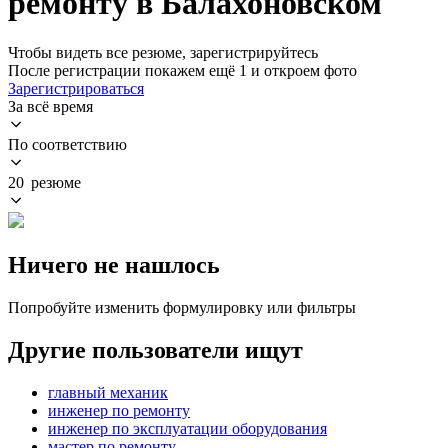
ремонту в Балахоновском
Чтобы видеть все резюме, зарегистрируйтесь
После регистрации покажем ещё 1 и откроем фото
Зарегистрироваться
За всё время
По соответствию
20 резюме
Ничего не нашлось
Попробуйте изменить формулировку или фильтры
Другие пользователи ищут
главный механик
инженер по ремонту
инженер по эксплуатации оборудования
мастер по ремонту