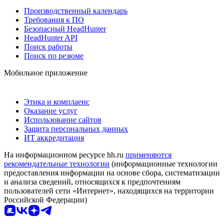
Производственный календарь
Требования к ПО
Безопасный HeadHunter
HeadHunter API
Поиск работы
Поиск по резюме
Мобильное приложение
Этика и комплаенс
Оказание услуг
Использование сайтов
Защита персональных данных
ИТ аккредитация
На информационном ресурсе hh.ru
применяются
рекомендательные технологии
(информационные технологии
предоставления информации на основе сбора, систематизации
и анализа сведений, относящихся к предпочтениям
пользователей сети «Интернет», находящихся на территории
Российской Федерации)