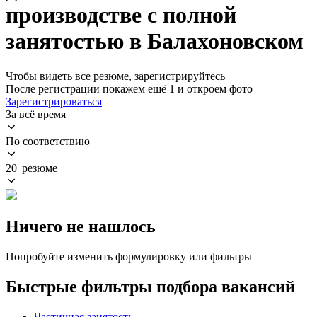
производстве с полной
занятостью в Балахоновском
Чтобы видеть все резюме, зарегистрируйтесь
После регистрации покажем ещё 1 и откроем фото
Зарегистрироваться
За всё время
По соответствию
20 резюме
Ничего не нашлось
Попробуйте изменить формулировку или фильтры
Быстрые фильтры подбора вакансий
Частичная занятость