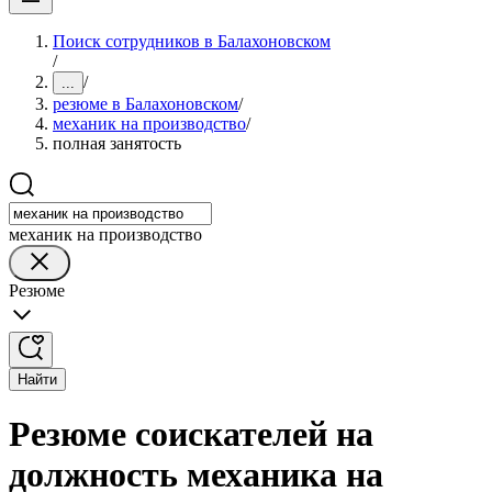
Поиск сотрудников в Балахоновском
/
/
...
резюме в Балахоновском
/
механик на производство
/
полная занятость
механик на производство
Резюме
Найти
Резюме соискателей на
должность механика на