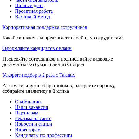
Полный день
Проектная работа
Вахтовый метод
Корпоративная поддержка сотрудников
Какой соцпакет вы предлагаете семейным сотрудникам?
Оформляйте кандидатов онлайн
Проверяйте сотрудников и подписывайте кадровые
документы без бумаг и личных встреч
Ускорьте подбор в 2 раза с Talantix
Автоматизируйте сбор откликов, настройте воронку,
собирайте аналитику в 2 клика
О компании
Наши вакансии
Партнерам
Реклама на сайте
Новости и статьи
Инвесторам
Кандидаты по профессиям