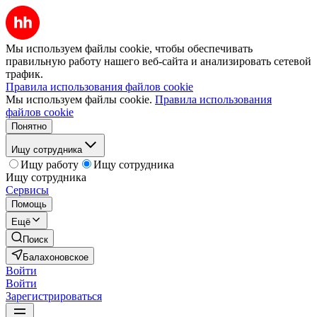
Мы используем файлы cookie, чтобы обеспечивать
правильную работу нашего веб-сайта и анализировать сетевой
трафик.
Правила использования файлов cookie
Мы используем файлы cookie.
Правила использования
файлов cookie
Понятно
Ищу сотрудника
Ищу работу
Ищу сотрудника
Ищу сотрудника
Сервисы
Помощь
Ещё
Поиск
Балахоновское
Войти
Войти
Зарегистрироваться