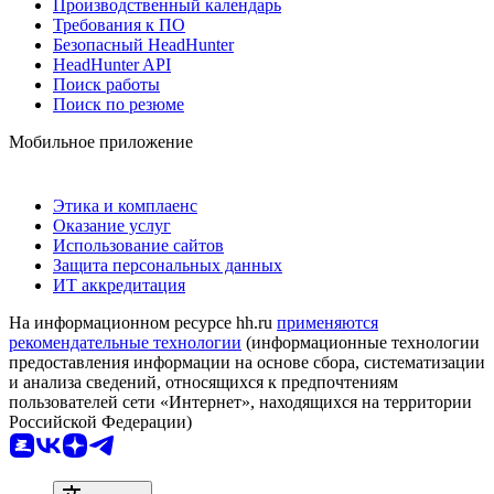
Производственный календарь
Требования к ПО
Безопасный HeadHunter
HeadHunter API
Поиск работы
Поиск по резюме
Мобильное приложение
Этика и комплаенс
Оказание услуг
Использование сайтов
Защита персональных данных
ИТ аккредитация
На информационном ресурсе hh.ru
применяются
рекомендательные технологии
(информационные технологии
предоставления информации на основе сбора, систематизации
и анализа сведений, относящихся к предпочтениям
пользователей сети «Интернет», находящихся на территории
Российской Федерации)