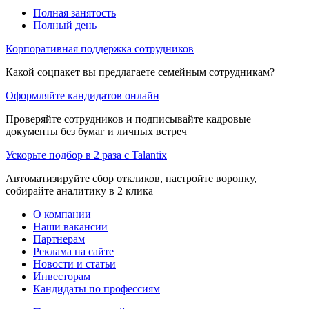
Полная занятость
Полный день
Корпоративная поддержка сотрудников
Какой соцпакет вы предлагаете семейным сотрудникам?
Оформляйте кандидатов онлайн
Проверяйте сотрудников и подписывайте кадровые
документы без бумаг и личных встреч
Ускорьте подбор в 2 раза с Talantix
Автоматизируйте сбор откликов, настройте воронку,
собирайте аналитику в 2 клика
О компании
Наши вакансии
Партнерам
Реклама на сайте
Новости и статьи
Инвесторам
Кандидаты по профессиям