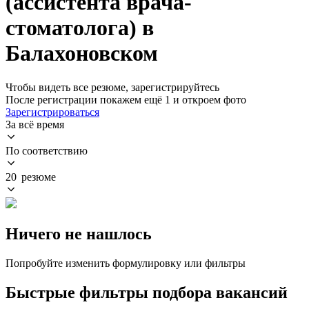
(ассистента врача-
стоматолога) в
Балахоновском
Чтобы видеть все резюме, зарегистрируйтесь
После регистрации покажем ещё 1 и откроем фото
Зарегистрироваться
За всё время
По соответствию
20 резюме
Ничего не нашлось
Попробуйте изменить формулировку или фильтры
Быстрые фильтры подбора вакансий