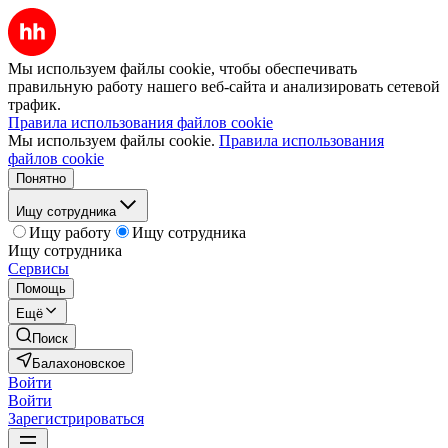
Мы используем файлы cookie, чтобы обеспечивать
правильную работу нашего веб-сайта и анализировать сетевой
трафик.
Правила использования файлов cookie
Мы используем файлы cookie.
Правила использования
файлов cookie
Понятно
Ищу сотрудника
Ищу работу
Ищу сотрудника
Ищу сотрудника
Сервисы
Помощь
Ещё
Поиск
Балахоновское
Войти
Войти
Зарегистрироваться