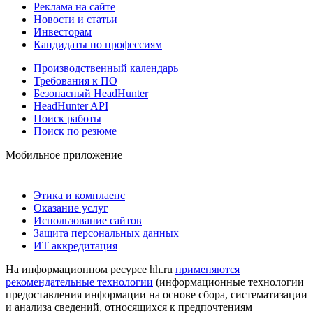
Реклама на сайте
Новости и статьи
Инвесторам
Кандидаты по профессиям
Производственный календарь
Требования к ПО
Безопасный HeadHunter
HeadHunter API
Поиск работы
Поиск по резюме
Мобильное приложение
Этика и комплаенс
Оказание услуг
Использование сайтов
Защита персональных данных
ИТ аккредитация
На информационном ресурсе hh.ru
применяются
рекомендательные технологии
(информационные технологии
предоставления информации на основе сбора, систематизации
и анализа сведений, относящихся к предпочтениям