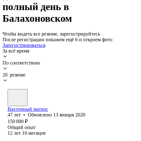
полный день в
Балахоновском
Чтобы видеть все резюме, зарегистрируйтесь
После регистрации покажем ещё 6 и откроем фото
Зарегистрироваться
За всё время
По соответствию
20 резюме
Вахтенный матрос
47
лет
•
Обновлено
13 января 2020
150 000
₽
Общий опыт
12
лет
10
месяцев