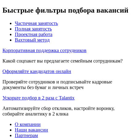
Быстрые фильтры подбора вакансий
Частичная занятость
Полная занятость
Проектная работа
Вахтовый метод
Корпоративная поддержка сотрудников
Какой соцпакет вы предлагаете семейным сотрудникам?
Оформляйте кандидатов онлайн
Проверяйте сотрудников и подписывайте кадровые
документы без бумаг и личных встреч
Ускорьте подбор в 2 раза с Talantix
Автоматизируйте сбор откликов, настройте воронку,
собирайте аналитику в 2 клика
О компании
Наши вакансии
Партнерам