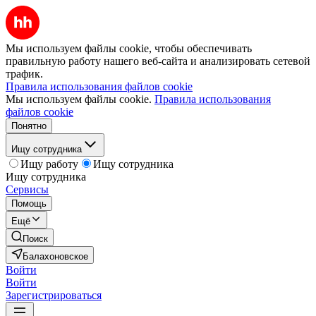
Мы используем файлы cookie, чтобы обеспечивать
правильную работу нашего веб-сайта и анализировать сетевой
трафик.
Правила использования файлов cookie
Мы используем файлы cookie.
Правила использования
файлов cookie
Понятно
Ищу сотрудника
Ищу работу
Ищу сотрудника
Ищу сотрудника
Сервисы
Помощь
Ещё
Поиск
Балахоновское
Войти
Войти
Зарегистрироваться