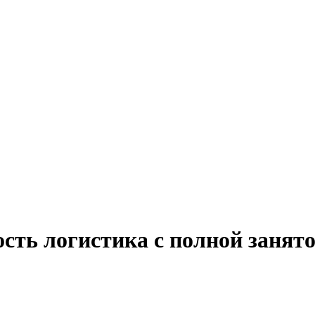
ость логистика с полной занят