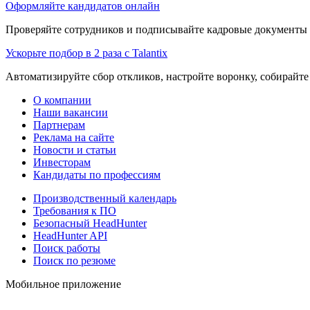
Оформляйте кандидатов онлайн
Проверяйте сотрудников и подписывайте кадровые документы 
Ускорьте подбор в 2 раза с Talantix
Автоматизируйте сбор откликов, настройте воронку, собирайте
О компании
Наши вакансии
Партнерам
Реклама на сайте
Новости и статьи
Инвесторам
Кандидаты по профессиям
Производственный календарь
Требования к ПО
Безопасный HeadHunter
HeadHunter API
Поиск работы
Поиск по резюме
Мобильное приложение