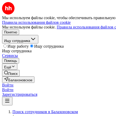
Мы используем файлы cookie, чтобы обеспечивать правильную р
Правила использования файлов cookie
Мы используем файлы cookie.
Правила использования файлов c
Понятно
Ищу сотрудника
Ищу работу
Ищу сотрудника
Ищу сотрудника
Сервисы
Помощь
Ещё
Поиск
Балахоновское
Войти
Войти
Зарегистрироваться
Поиск сотрудников в Балахоновском