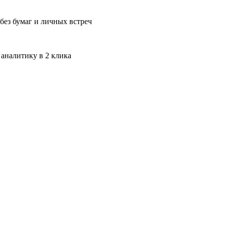
без бумаг и личных встреч
 аналитику в 2 клика