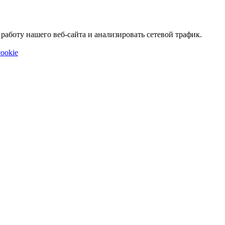
аботу нашего веб-сайта и анализировать сетевой трафик.
ookie