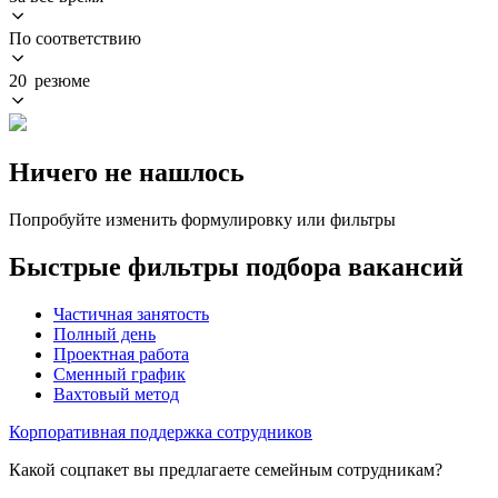
По соответствию
20 резюме
Ничего не нашлось
Попробуйте изменить формулировку или фильтры
Быстрые фильтры подбора вакансий
Частичная занятость
Полный день
Проектная работа
Сменный график
Вахтовый метод
Корпоративная поддержка сотрудников
Какой соцпакет вы предлагаете семейным сотрудникам?