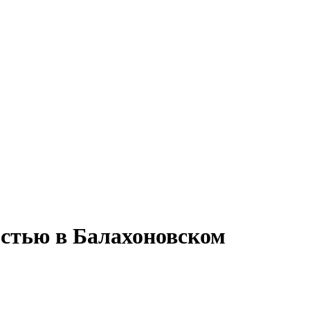
остью в Балахоновском