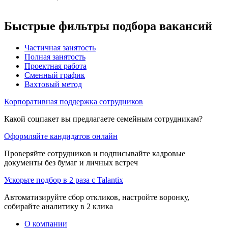
Быстрые фильтры подбора вакансий
Частичная занятость
Полная занятость
Проектная работа
Сменный график
Вахтовый метод
Корпоративная поддержка сотрудников
Какой соцпакет вы предлагаете семейным сотрудникам?
Оформляйте кандидатов онлайн
Проверяйте сотрудников и подписывайте кадровые
документы без бумаг и личных встреч
Ускорьте подбор в 2 раза с Talantix
Автоматизируйте сбор откликов, настройте воронку,
собирайте аналитику в 2 клика
О компании