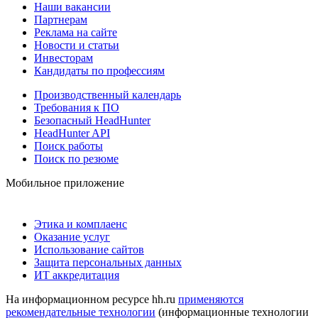
Наши вакансии
Партнерам
Реклама на сайте
Новости и статьи
Инвесторам
Кандидаты по профессиям
Производственный календарь
Требования к ПО
Безопасный HeadHunter
HeadHunter API
Поиск работы
Поиск по резюме
Мобильное приложение
Этика и комплаенс
Оказание услуг
Использование сайтов
Защита персональных данных
ИТ аккредитация
На информационном ресурсе hh.ru
применяются
рекомендательные технологии
(информационные технологии