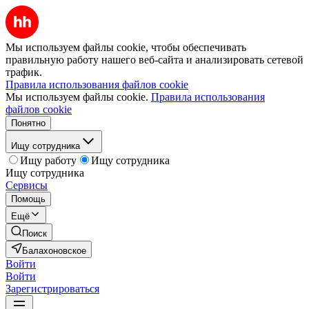
Мы используем файлы cookie, чтобы обеспечивать
правильную работу нашего веб-сайта и анализировать сетевой
трафик.
Правила использования файлов cookie
Мы используем файлы cookie.
Правила использования
файлов cookie
Понятно
Ищу сотрудника
Ищу работу
Ищу сотрудника
Ищу сотрудника
Сервисы
Помощь
Ещё
Поиск
Балахоновское
Войти
Войти
Зарегистрироваться