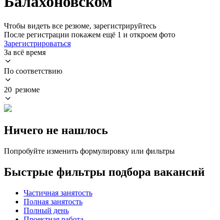
Балахоновском
Чтобы видеть все резюме, зарегистрируйтесь
После регистрации покажем ещё 1 и откроем фото
Зарегистрироваться
За всё время
По соответствию
20 резюме
Ничего не нашлось
Попробуйте изменить формулировку или фильтры
Быстрые фильтры подбора вакансий
Частичная занятость
Полная занятость
Полный день
Проектная работа