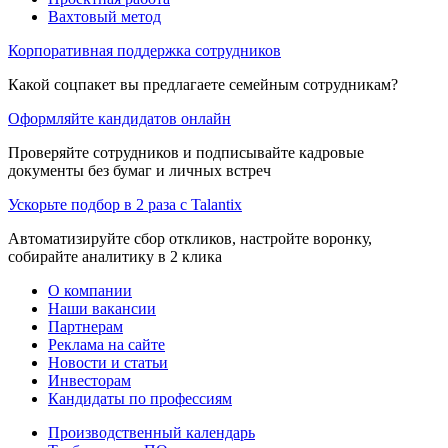
Вахтовый метод
Корпоративная поддержка сотрудников
Какой соцпакет вы предлагаете семейным сотрудникам?
Оформляйте кандидатов онлайн
Проверяйте сотрудников и подписывайте кадровые
документы без бумаг и личных встреч
Ускорьте подбор в 2 раза с Talantix
Автоматизируйте сбор откликов, настройте воронку,
собирайте аналитику в 2 клика
О компании
Наши вакансии
Партнерам
Реклама на сайте
Новости и статьи
Инвесторам
Кандидаты по профессиям
Производственный календарь