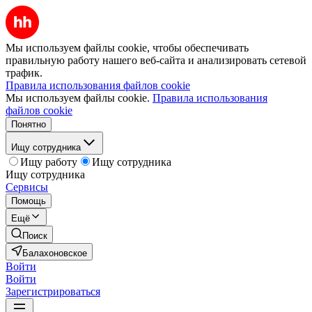
Мы используем файлы cookie, чтобы обеспечивать
правильную работу нашего веб-сайта и анализировать сетевой
трафик.
Правила использования файлов cookie
Мы используем файлы cookie.
Правила использования
файлов cookie
Понятно
Ищу сотрудника
Ищу работу
Ищу сотрудника
Ищу сотрудника
Сервисы
Помощь
Ещё
Поиск
Балахоновское
Войти
Войти
Зарегистрироваться