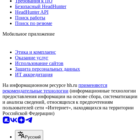
Требования к ПО
Безопасный HeadHunter
HeadHunter API
Поиск работы
Поиск по резюме
Мобильное приложение
Этика и комплаенс
Оказание услуг
Использование сайтов
Защита персональных данных
ИТ аккредитация
На информационном ресурсе hh.ru
применяются
рекомендательные технологии
(информационные технологии
предоставления информации на основе сбора, систематизации
и анализа сведений, относящихся к предпочтениям
пользователей сети «Интернет», находящихся на территории
Российской Федерации)
Русский