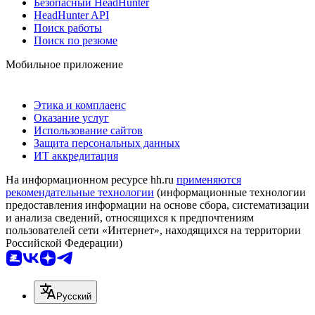
Безопасный HeadHunter
HeadHunter API
Поиск работы
Поиск по резюме
Мобильное приложение
Этика и комплаенс
Оказание услуг
Использование сайтов
Защита персональных данных
ИТ аккредитация
На информационном ресурсе hh.ru
применяются
рекомендательные технологии
(информационные технологии
предоставления информации на основе сбора, систематизации
и анализа сведений, относящихся к предпочтениям
пользователей сети «Интернет», находящихся на территории
Российской Федерации)
Русский