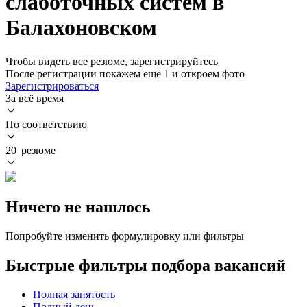
слаботочных систем в
Балахоновском
Чтобы видеть все резюме, зарегистрируйтесь
После регистрации покажем ещё 1 и откроем фото
Зарегистрироваться
За всё время
По соответствию
20 резюме
Ничего не нашлось
Попробуйте изменить формулировку или фильтры
Быстрые фильтры подбора вакансий
Полная занятость
Полный день