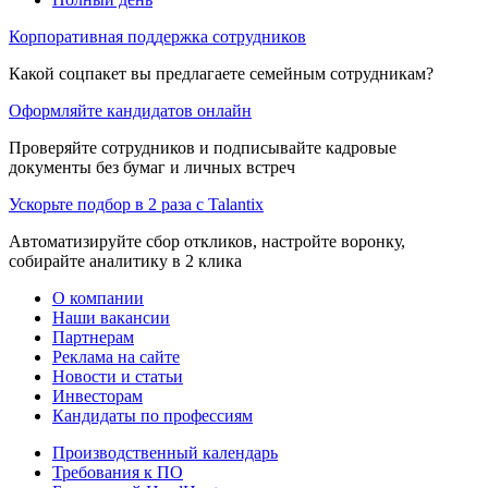
Корпоративная поддержка сотрудников
Какой соцпакет вы предлагаете семейным сотрудникам?
Оформляйте кандидатов онлайн
Проверяйте сотрудников и подписывайте кадровые
документы без бумаг и личных встреч
Ускорьте подбор в 2 раза с Talantix
Автоматизируйте сбор откликов, настройте воронку,
собирайте аналитику в 2 клика
О компании
Наши вакансии
Партнерам
Реклама на сайте
Новости и статьи
Инвесторам
Кандидаты по профессиям
Производственный календарь
Требования к ПО