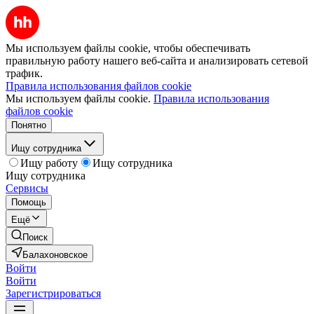
Мы используем файлы cookie, чтобы обеспечивать
правильную работу нашего веб-сайта и анализировать сетевой
трафик.
Правила использования файлов cookie
Мы используем файлы cookie.
Правила использования
файлов cookie
Понятно
Ищу сотрудника
Ищу работу
Ищу сотрудника
Ищу сотрудника
Сервисы
Помощь
Ещё
Поиск
Балахоновское
Войти
Войти
Зарегистрироваться