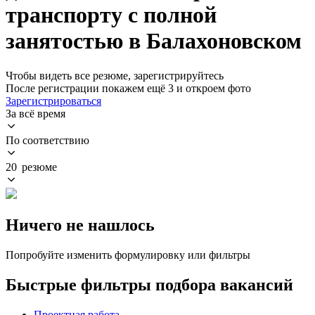
транспорту с полной
занятостью в Балахоновском
Чтобы видеть все резюме, зарегистрируйтесь
После регистрации покажем ещё 3 и откроем фото
Зарегистрироваться
За всё время
По соответствию
20 резюме
Ничего не нашлось
Попробуйте изменить формулировку или фильтры
Быстрые фильтры подбора вакансий
Проектная работа