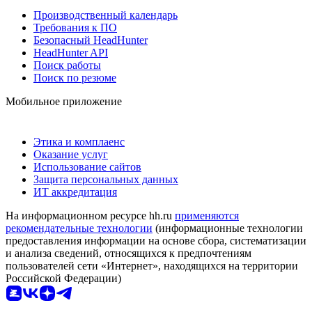
Производственный календарь
Требования к ПО
Безопасный HeadHunter
HeadHunter API
Поиск работы
Поиск по резюме
Мобильное приложение
Этика и комплаенс
Оказание услуг
Использование сайтов
Защита персональных данных
ИТ аккредитация
На информационном ресурсе hh.ru
применяются
рекомендательные технологии
(информационные технологии
предоставления информации на основе сбора, систематизации
и анализа сведений, относящихся к предпочтениям
пользователей сети «Интернет», находящихся на территории
Российской Федерации)