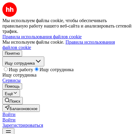
Мы используем файлы cookie, чтобы обеспечивать
правильную работу нашего веб-сайта и анализировать сетевой
трафик.
Правила использования файлов cookie
Мы используем файлы cookie.
Правила использования
файлов cookie
Понятно
Ищу сотрудника
Ищу работу
Ищу сотрудника
Ищу сотрудника
Сервисы
Помощь
Ещё
Поиск
Балахоновское
Войти
Войти
Зарегистрироваться