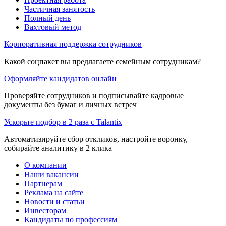
Частичная занятость
Полный день
Вахтовый метод
Корпоративная поддержка сотрудников
Какой соцпакет вы предлагаете семейным сотрудникам?
Оформляйте кандидатов онлайн
Проверяйте сотрудников и подписывайте кадровые
документы без бумаг и личных встреч
Ускорьте подбор в 2 раза с Talantix
Автоматизируйте сбор откликов, настройте воронку,
собирайте аналитику в 2 клика
О компании
Наши вакансии
Партнерам
Реклама на сайте
Новости и статьи
Инвесторам
Кандидаты по профессиям