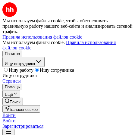
Мы используем файлы cookie, чтобы обеспечивать
правильную работу нашего веб-сайта и анализировать сетевой
трафик.
Правила использования файлов cookie
Мы используем файлы cookie.
Правила использования
файлов cookie
Понятно
Ищу сотрудника
Ищу работу
Ищу сотрудника
Ищу сотрудника
Сервисы
Помощь
Ещё
Поиск
Балахоновское
Войти
Войти
Зарегистрироваться