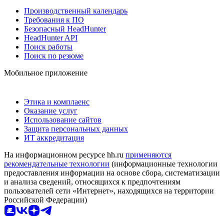
Производственный календарь
Требования к ПО
Безопасный HeadHunter
HeadHunter API
Поиск работы
Поиск по резюме
Мобильное приложение
Этика и комплаенс
Оказание услуг
Использование сайтов
Защита персональных данных
ИТ аккредитация
На информационном ресурсе hh.ru
применяются
рекомендательные технологии
(информационные технологии
предоставления информации на основе сбора, систематизации
и анализа сведений, относящихся к предпочтениям
пользователей сети «Интернет», находящихся на территории
Российской Федерации)