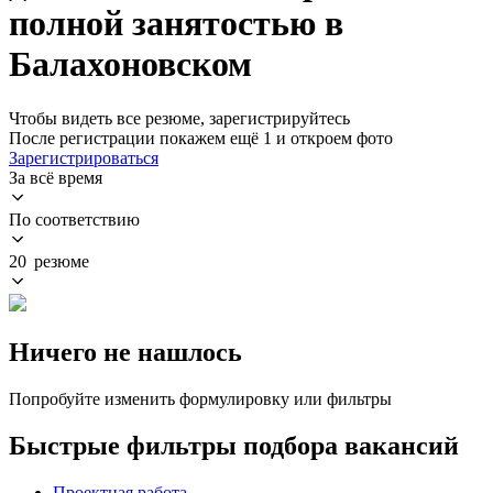
полной занятостью в
Балахоновском
Чтобы видеть все резюме, зарегистрируйтесь
После регистрации покажем ещё 1 и откроем фото
Зарегистрироваться
За всё время
По соответствию
20 резюме
Ничего не нашлось
Попробуйте изменить формулировку или фильтры
Быстрые фильтры подбора вакансий
Проектная работа