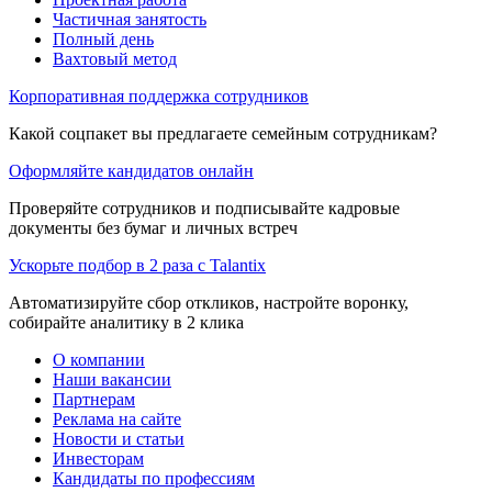
Частичная занятость
Полный день
Вахтовый метод
Корпоративная поддержка сотрудников
Какой соцпакет вы предлагаете семейным сотрудникам?
Оформляйте кандидатов онлайн
Проверяйте сотрудников и подписывайте кадровые
документы без бумаг и личных встреч
Ускорьте подбор в 2 раза с Talantix
Автоматизируйте сбор откликов, настройте воронку,
собирайте аналитику в 2 клика
О компании
Наши вакансии
Партнерам
Реклама на сайте
Новости и статьи
Инвесторам
Кандидаты по профессиям