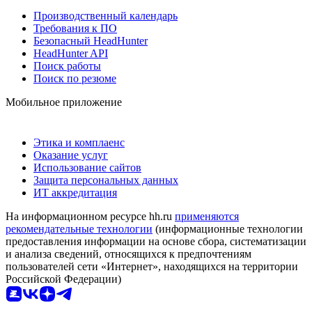
Производственный календарь
Требования к ПО
Безопасный HeadHunter
HeadHunter API
Поиск работы
Поиск по резюме
Мобильное приложение
Этика и комплаенс
Оказание услуг
Использование сайтов
Защита персональных данных
ИТ аккредитация
На информационном ресурсе hh.ru
применяются
рекомендательные технологии
(информационные технологии
предоставления информации на основе сбора, систематизации
и анализа сведений, относящихся к предпочтениям
пользователей сети «Интернет», находящихся на территории
Российской Федерации)