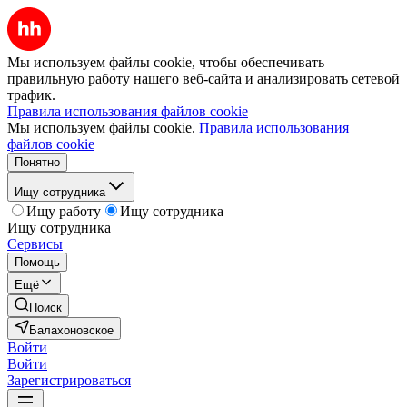
Мы используем файлы cookie, чтобы обеспечивать
правильную работу нашего веб-сайта и анализировать сетевой
трафик.
Правила использования файлов cookie
Мы используем файлы cookie.
Правила использования
файлов cookie
Понятно
Ищу сотрудника
Ищу работу
Ищу сотрудника
Ищу сотрудника
Сервисы
Помощь
Ещё
Поиск
Балахоновское
Войти
Войти
Зарегистрироваться