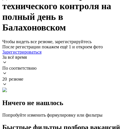
технического контроля на
полный день в
Балахоновском
Чтобы видеть все резюме, зарегистрируйтесь
После регистрации покажем ещё 1 и откроем фото
Зарегистрироваться
За всё время
По соответствию
20 резюме
Ничего не нашлось
Попробуйте изменить формулировку или фильтры
Быстрые фильтры подбора вакансий