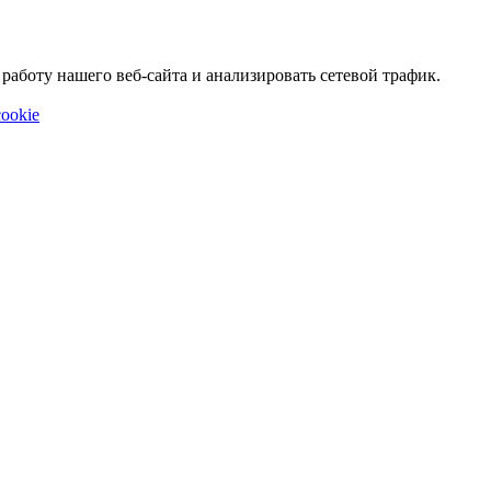
аботу нашего веб-сайта и анализировать сетевой трафик.
ookie