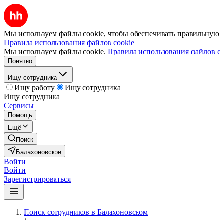
Мы используем файлы cookie, чтобы обеспечивать правильную р
Правила использования файлов cookie
Мы используем файлы cookie.
Правила использования файлов c
Понятно
Ищу сотрудника
Ищу работу
Ищу сотрудника
Ищу сотрудника
Сервисы
Помощь
Ещё
Поиск
Балахоновское
Войти
Войти
Зарегистрироваться
Поиск сотрудников в Балахоновском