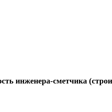
ость инженера-сметчика (строи