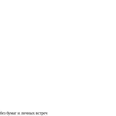
без бумаг и личных встреч