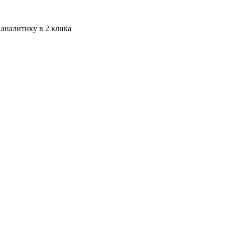
 аналитику в 2 клика