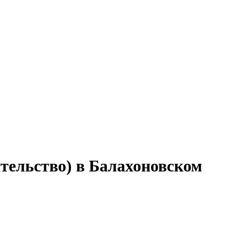
тельство) в Балахоновском