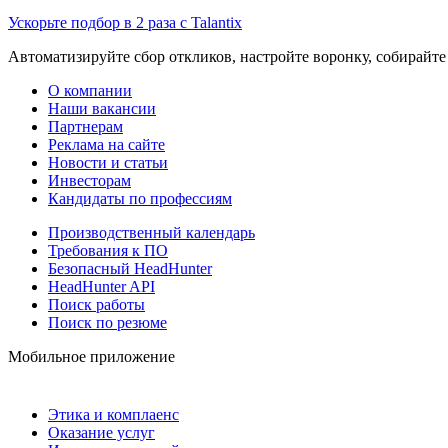
Ускорьте подбор в 2 раза с Talantix
Автоматизируйте сбор откликов, настройте воронку, собирайте
О компании
Наши вакансии
Партнерам
Реклама на сайте
Новости и статьи
Инвесторам
Кандидаты по профессиям
Производственный календарь
Требования к ПО
Безопасный HeadHunter
HeadHunter API
Поиск работы
Поиск по резюме
Мобильное приложение
Этика и комплаенс
Оказание услуг