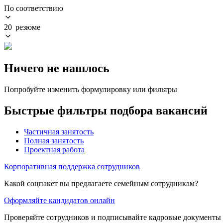
По соответствию
20 резюме
Ничего не нашлось
Попробуйте изменить формулировку или фильтры
Быстрые фильтры подбора вакансий
Частичная занятость
Полная занятость
Проектная работа
Корпоративная поддержка сотрудников
Какой соцпакет вы предлагаете семейным сотрудникам?
Оформляйте кандидатов онлайн
Проверяйте сотрудников и подписывайте кадровые документы 