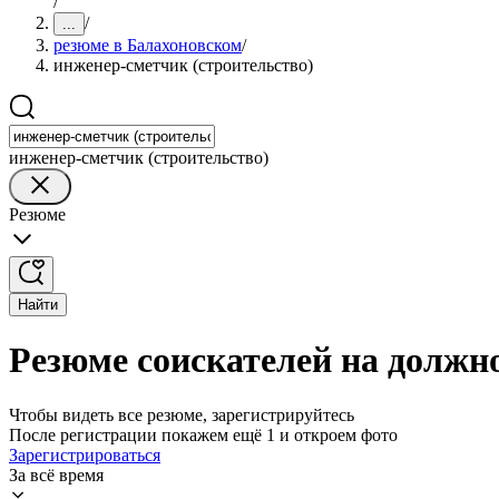
/
/
...
резюме в Балахоновском
/
инженер-сметчик (строительство)
инженер-сметчик (строительство)
Резюме
Найти
Резюме соискателей на должн
Чтобы видеть все резюме, зарегистрируйтесь
После регистрации покажем ещё 1 и откроем фото
Зарегистрироваться
За всё время