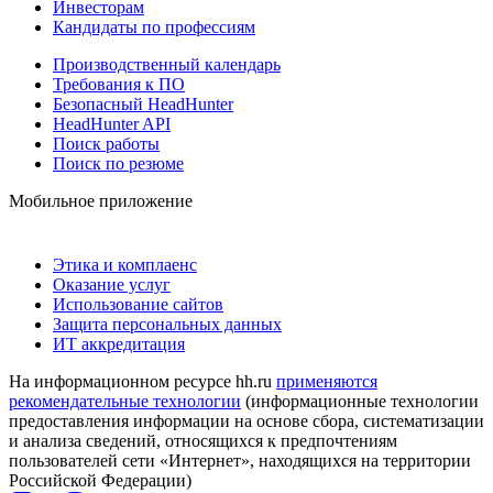
Инвесторам
Кандидаты по профессиям
Производственный календарь
Требования к ПО
Безопасный HeadHunter
HeadHunter API
Поиск работы
Поиск по резюме
Мобильное приложение
Этика и комплаенс
Оказание услуг
Использование сайтов
Защита персональных данных
ИТ аккредитация
На информационном ресурсе hh.ru
применяются
рекомендательные технологии
(информационные технологии
предоставления информации на основе сбора, систематизации
и анализа сведений, относящихся к предпочтениям
пользователей сети «Интернет», находящихся на территории
Российской Федерации)