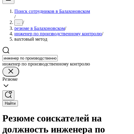
Поиск сотрудников в Балахоновском
/
/
...
резюме в Балахоновском
/
инженер по производственному контролю
/
вахтовый метод
инженер по производственному контролю
Резюме
Найти
Резюме соискателей на
должность инженера по