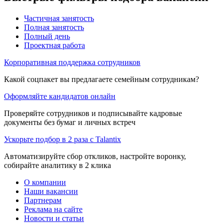
Частичная занятость
Полная занятость
Полный день
Проектная работа
Корпоративная поддержка сотрудников
Какой соцпакет вы предлагаете семейным сотрудникам?
Оформляйте кандидатов онлайн
Проверяйте сотрудников и подписывайте кадровые
документы без бумаг и личных встреч
Ускорьте подбор в 2 раза с Talantix
Автоматизируйте сбор откликов, настройте воронку,
собирайте аналитику в 2 клика
О компании
Наши вакансии
Партнерам
Реклама на сайте
Новости и статьи