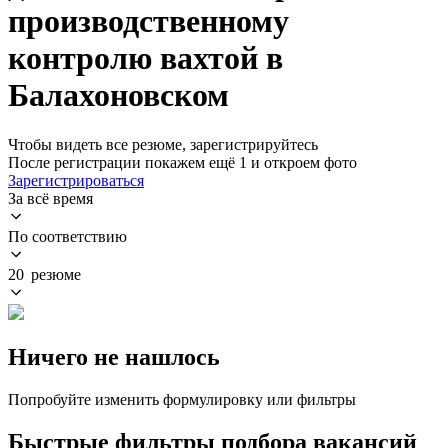
производственному
контролю вахтой в
Балахоновском
Чтобы видеть все резюме, зарегистрируйтесь
После регистрации покажем ещё 1 и откроем фото
Зарегистрироваться
За всё время
По соответствию
20 резюме
Ничего не нашлось
Попробуйте изменить формулировку или фильтры
Быстрые фильтры подбора вакансий