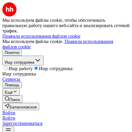
Мы используем файлы cookie, чтобы обеспечивать
правильную работу нашего веб-сайта и анализировать сетевой
трафик.
Правила использования файлов cookie
Мы используем файлы cookie.
Правила использования
файлов cookie
Понятно
Ищу сотрудника
Ищу работу
Ищу сотрудника
Ищу сотрудника
Сервисы
Помощь
Ещё
Поиск
Балахоновское
Войти
Войти
Зарегистрироваться