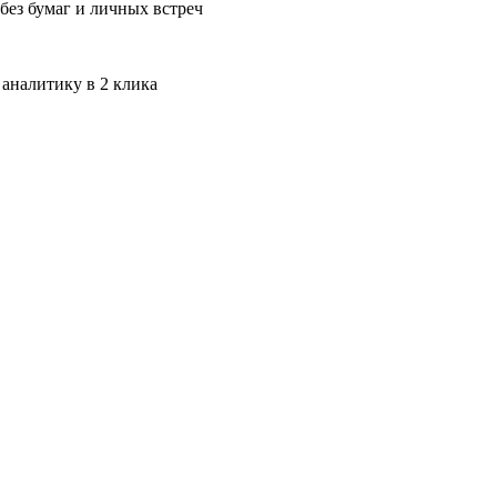
без бумаг и личных встреч
 аналитику в 2 клика