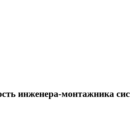
ость инженера-монтажника сис