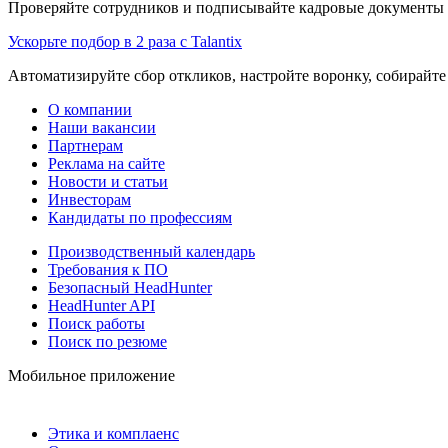
Проверяйте сотрудников и подписывайте кадровые документы 
Ускорьте подбор в 2 раза с Talantix
Автоматизируйте сбор откликов, настройте воронку, собирайте
О компании
Наши вакансии
Партнерам
Реклама на сайте
Новости и статьи
Инвесторам
Кандидаты по профессиям
Производственный календарь
Требования к ПО
Безопасный HeadHunter
HeadHunter API
Поиск работы
Поиск по резюме
Мобильное приложение
Этика и комплаенс