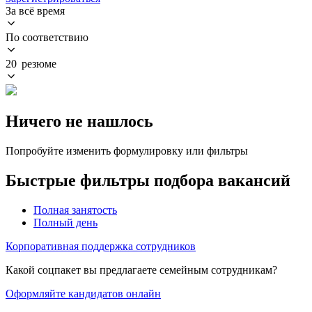
За всё время
По соответствию
20 резюме
Ничего не нашлось
Попробуйте изменить формулировку или фильтры
Быстрые фильтры подбора вакансий
Полная занятость
Полный день
Корпоративная поддержка сотрудников
Какой соцпакет вы предлагаете семейным сотрудникам?
Оформляйте кандидатов онлайн