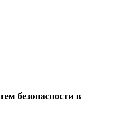
тем безопасности в