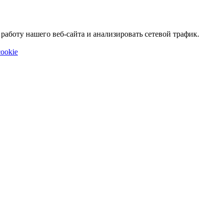
аботу нашего веб-сайта и анализировать сетевой трафик.
ookie