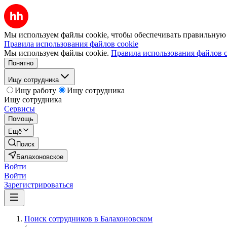
Мы используем файлы cookie, чтобы обеспечивать правильную р
Правила использования файлов cookie
Мы используем файлы cookie.
Правила использования файлов c
Понятно
Ищу сотрудника
Ищу работу
Ищу сотрудника
Ищу сотрудника
Сервисы
Помощь
Ещё
Поиск
Балахоновское
Войти
Войти
Зарегистрироваться
Поиск сотрудников в Балахоновском