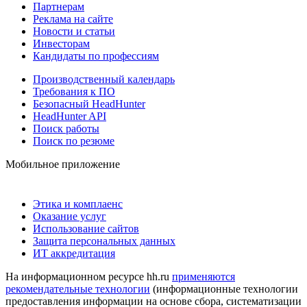
Партнерам
Реклама на сайте
Новости и статьи
Инвесторам
Кандидаты по профессиям
Производственный календарь
Требования к ПО
Безопасный HeadHunter
HeadHunter API
Поиск работы
Поиск по резюме
Мобильное приложение
Этика и комплаенс
Оказание услуг
Использование сайтов
Защита персональных данных
ИТ аккредитация
На информационном ресурсе hh.ru
применяются
рекомендательные технологии
(информационные технологии
предоставления информации на основе сбора, систематизации