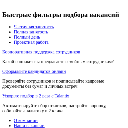
Быстрые фильтры подбора вакансий
Частичная занятость
Полная занятость
Полный день
Проектная работа
Корпоративная поддержка сотрудников
Какой соцпакет вы предлагаете семейным сотрудникам?
Оформляйте кандидатов онлайн
Проверяйте сотрудников и подписывайте кадровые
документы без бумаг и личных встреч
Ускорьте подбор в 2 раза с Talantix
Автоматизируйте сбор откликов, настройте воронку,
собирайте аналитику в 2 клика
О компании
Наши вакансии