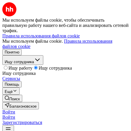
Мы используем файлы cookie, чтобы обеспечивать
правильную работу нашего веб-сайта и анализировать сетевой
трафик.
Правила использования файлов cookie
Мы используем файлы cookie.
Правила использования
файлов cookie
Понятно
Ищу сотрудника
Ищу работу
Ищу сотрудника
Ищу сотрудника
Сервисы
Помощь
Ещё
Поиск
Балахоновское
Войти
Войти
Зарегистрироваться