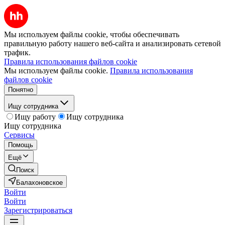
Мы используем файлы cookie, чтобы обеспечивать
правильную работу нашего веб-сайта и анализировать сетевой
трафик.
Правила использования файлов cookie
Мы используем файлы cookie.
Правила использования
файлов cookie
Понятно
Ищу сотрудника
Ищу работу
Ищу сотрудника
Ищу сотрудника
Сервисы
Помощь
Ещё
Поиск
Балахоновское
Войти
Войти
Зарегистрироваться