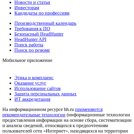
Новости и статьи
Инвесторам
Кандидаты по профессиям
Производственный календарь
Требования к ПО
Безопасный HeadHunter
HeadHunter API
Поиск работы
Поиск по резюме
Мобильное приложение
Этика и комплаенс
Оказание услуг
Использование сайтов
Защита персональных данных
ИТ аккредитация
На информационном ресурсе hh.ru
применяются
рекомендательные технологии
(информационные технологии
предоставления информации на основе сбора, систематизации
и анализа сведений, относящихся к предпочтениям
пользователей сети «Интернет», находящихся на территории