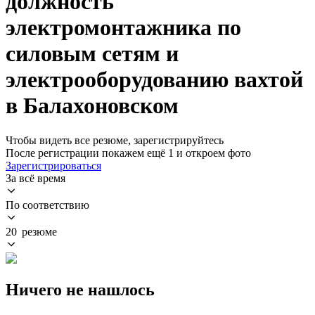
должность
электромонтажника по
силовым сетям и
электрооборудованию вахтой
в Балахоновском
Чтобы видеть все резюме, зарегистрируйтесь
После регистрации покажем ещё 1 и откроем фото
Зарегистрироваться
За всё время
По соответствию
20 резюме
Ничего не нашлось