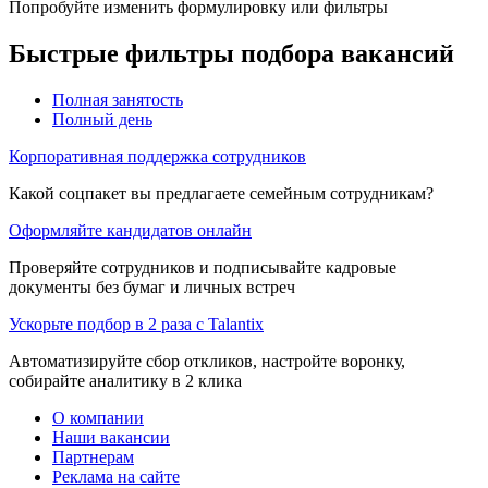
Попробуйте изменить формулировку или фильтры
Быстрые фильтры подбора вакансий
Полная занятость
Полный день
Корпоративная поддержка сотрудников
Какой соцпакет вы предлагаете семейным сотрудникам?
Оформляйте кандидатов онлайн
Проверяйте сотрудников и подписывайте кадровые
документы без бумаг и личных встреч
Ускорьте подбор в 2 раза с Talantix
Автоматизируйте сбор откликов, настройте воронку,
собирайте аналитику в 2 клика
О компании
Наши вакансии
Партнерам
Реклама на сайте