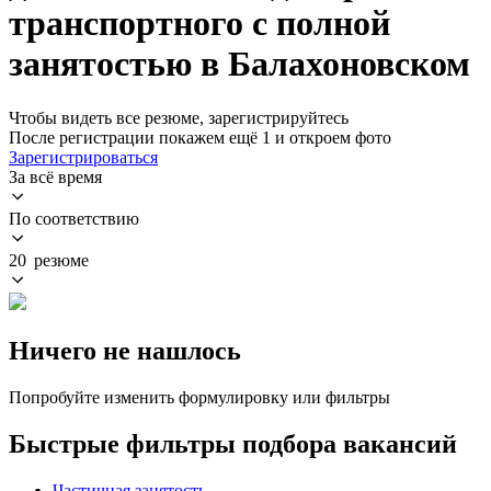
транспортного с полной
занятостью в Балахоновском
Чтобы видеть все резюме, зарегистрируйтесь
После регистрации покажем ещё 1 и откроем фото
Зарегистрироваться
За всё время
По соответствию
20 резюме
Ничего не нашлось
Попробуйте изменить формулировку или фильтры
Быстрые фильтры подбора вакансий
Частичная занятость