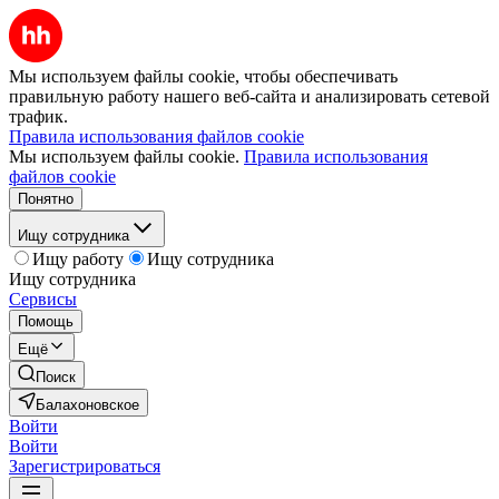
Мы используем файлы cookie, чтобы обеспечивать
правильную работу нашего веб-сайта и анализировать сетевой
трафик.
Правила использования файлов cookie
Мы используем файлы cookie.
Правила использования
файлов cookie
Понятно
Ищу сотрудника
Ищу работу
Ищу сотрудника
Ищу сотрудника
Сервисы
Помощь
Ещё
Поиск
Балахоновское
Войти
Войти
Зарегистрироваться