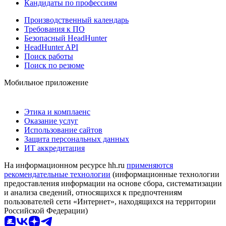
Кандидаты по профессиям
Производственный календарь
Требования к ПО
Безопасный HeadHunter
HeadHunter API
Поиск работы
Поиск по резюме
Мобильное приложение
Этика и комплаенс
Оказание услуг
Использование сайтов
Защита персональных данных
ИТ аккредитация
На информационном ресурсе hh.ru
применяются
рекомендательные технологии
(информационные технологии
предоставления информации на основе сбора, систематизации
и анализа сведений, относящихся к предпочтениям
пользователей сети «Интернет», находящихся на территории
Российской Федерации)