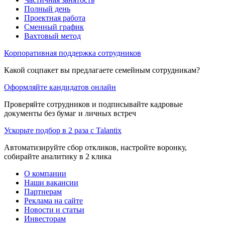
Полный день
Проектная работа
Сменный график
Вахтовый метод
Корпоративная поддержка сотрудников
Какой соцпакет вы предлагаете семейным сотрудникам?
Оформляйте кандидатов онлайн
Проверяйте сотрудников и подписывайте кадровые
документы без бумаг и личных встреч
Ускорьте подбор в 2 раза с Talantix
Автоматизируйте сбор откликов, настройте воронку,
собирайте аналитику в 2 клика
О компании
Наши вакансии
Партнерам
Реклама на сайте
Новости и статьи
Инвесторам