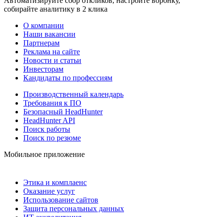
Автоматизируйте сбор откликов, настройте воронку,
собирайте аналитику в 2 клика
О компании
Наши вакансии
Партнерам
Реклама на сайте
Новости и статьи
Инвесторам
Кандидаты по профессиям
Производственный календарь
Требования к ПО
Безопасный HeadHunter
HeadHunter API
Поиск работы
Поиск по резюме
Мобильное приложение
Этика и комплаенс
Оказание услуг
Использование сайтов
Защита персональных данных