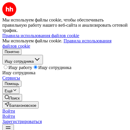
Мы используем файлы cookie, чтобы обеспечивать
правильную работу нашего веб-сайта и анализировать сетевой
трафик.
Правила использования файлов cookie
Мы используем файлы cookie.
Правила использования
файлов cookie
Понятно
Ищу сотрудника
Ищу работу
Ищу сотрудника
Ищу сотрудника
Сервисы
Помощь
Ещё
Поиск
Балахоновское
Войти
Войти
Зарегистрироваться