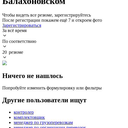
Балахоновском
Чтобы видеть все резюме, зарегистрируйтесь
После регистрации покажем ещё 7 и откроем фото
Зарегистрироваться
За всё время
По соответствию
20 резюме
Ничего не нашлось
Попробуйте изменить формулировку или фильтры
Другие пользователи ищут
контролер
комплектовщик
менеджер по грузоперевозкам
менеджер по организации перевозок