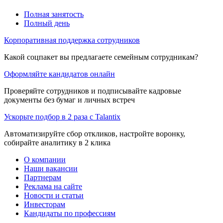
Полная занятость
Полный день
Корпоративная поддержка сотрудников
Какой соцпакет вы предлагаете семейным сотрудникам?
Оформляйте кандидатов онлайн
Проверяйте сотрудников и подписывайте кадровые
документы без бумаг и личных встреч
Ускорьте подбор в 2 раза с Talantix
Автоматизируйте сбор откликов, настройте воронку,
собирайте аналитику в 2 клика
О компании
Наши вакансии
Партнерам
Реклама на сайте
Новости и статьи
Инвесторам
Кандидаты по профессиям