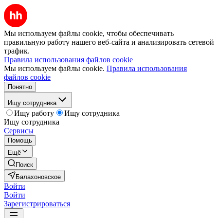
Мы используем файлы cookie, чтобы обеспечивать
правильную работу нашего веб-сайта и анализировать сетевой
трафик.
Правила использования файлов cookie
Мы используем файлы cookie.
Правила использования
файлов cookie
Понятно
Ищу сотрудника
Ищу работу
Ищу сотрудника
Ищу сотрудника
Сервисы
Помощь
Ещё
Поиск
Балахоновское
Войти
Войти
Зарегистрироваться