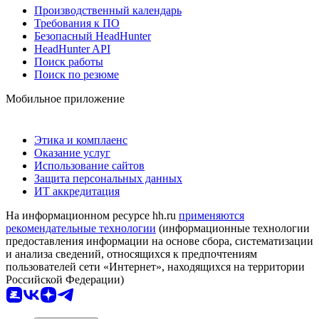
Производственный календарь
Требования к ПО
Безопасный HeadHunter
HeadHunter API
Поиск работы
Поиск по резюме
Мобильное приложение
Этика и комплаенс
Оказание услуг
Использование сайтов
Защита персональных данных
ИТ аккредитация
На информационном ресурсе hh.ru
применяются
рекомендательные технологии
(информационные технологии
предоставления информации на основе сбора, систематизации
и анализа сведений, относящихся к предпочтениям
пользователей сети «Интернет», находящихся на территории
Российской Федерации)