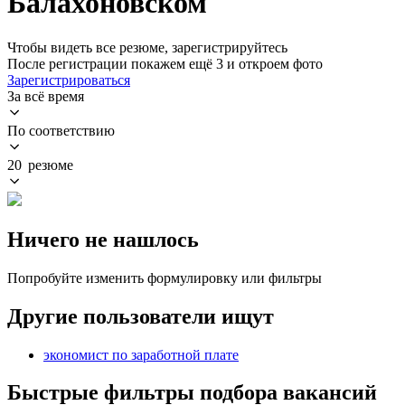
Балахоновском
Чтобы видеть все резюме, зарегистрируйтесь
После регистрации покажем ещё 3 и откроем фото
Зарегистрироваться
За всё время
По соответствию
20 резюме
Ничего не нашлось
Попробуйте изменить формулировку или фильтры
Другие пользователи ищут
экономист по заработной плате
Быстрые фильтры подбора вакансий