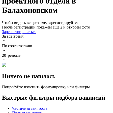
проектного отдела в
Балахоновском
Чтобы видеть все резюме, зарегистрируйтесь
После регистрации покажем ещё 2 и откроем фото
Зарегистрироваться
За всё время
По соответствию
20 резюме
Ничего не нашлось
Попробуйте изменить формулировку или фильтры
Быстрые фильтры подбора вакансий
Частичная занятость
Полная занятость