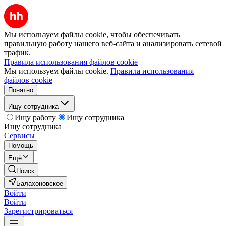
Мы используем файлы cookie, чтобы обеспечивать
правильную работу нашего веб-сайта и анализировать сетевой
трафик.
Правила использования файлов cookie
Мы используем файлы cookie.
Правила использования
файлов cookie
Понятно
Ищу сотрудника
Ищу работу
Ищу сотрудника
Ищу сотрудника
Сервисы
Помощь
Ещё
Поиск
Балахоновское
Войти
Войти
Зарегистрироваться