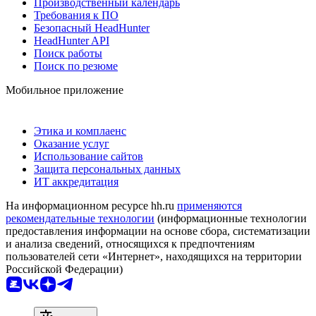
Производственный календарь
Требования к ПО
Безопасный HeadHunter
HeadHunter API
Поиск работы
Поиск по резюме
Мобильное приложение
Этика и комплаенс
Оказание услуг
Использование сайтов
Защита персональных данных
ИТ аккредитация
На информационном ресурсе hh.ru
применяются
рекомендательные технологии
(информационные технологии
предоставления информации на основе сбора, систематизации
и анализа сведений, относящихся к предпочтениям
пользователей сети «Интернет», находящихся на территории
Российской Федерации)