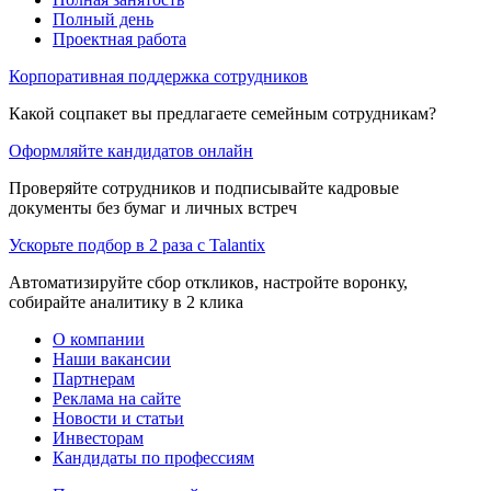
Полный день
Проектная работа
Корпоративная поддержка сотрудников
Какой соцпакет вы предлагаете семейным сотрудникам?
Оформляйте кандидатов онлайн
Проверяйте сотрудников и подписывайте кадровые
документы без бумаг и личных встреч
Ускорьте подбор в 2 раза с Talantix
Автоматизируйте сбор откликов, настройте воронку,
собирайте аналитику в 2 клика
О компании
Наши вакансии
Партнерам
Реклама на сайте
Новости и статьи
Инвесторам
Кандидаты по профессиям