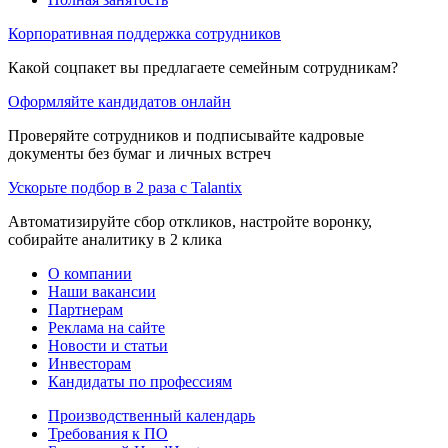
Корпоративная поддержка сотрудников
Какой соцпакет вы предлагаете семейным сотрудникам?
Оформляйте кандидатов онлайн
Проверяйте сотрудников и подписывайте кадровые
документы без бумаг и личных встреч
Ускорьте подбор в 2 раза с Talantix
Автоматизируйте сбор откликов, настройте воронку,
собирайте аналитику в 2 клика
О компании
Наши вакансии
Партнерам
Реклама на сайте
Новости и статьи
Инвесторам
Кандидаты по профессиям
Производственный календарь
Требования к ПО