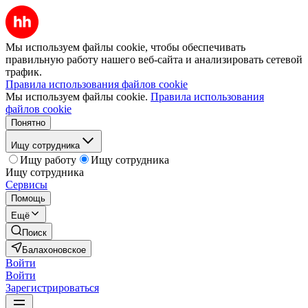
Мы используем файлы cookie, чтобы обеспечивать
правильную работу нашего веб-сайта и анализировать сетевой
трафик.
Правила использования файлов cookie
Мы используем файлы cookie.
Правила использования
файлов cookie
Понятно
Ищу сотрудника
Ищу работу
Ищу сотрудника
Ищу сотрудника
Сервисы
Помощь
Ещё
Поиск
Балахоновское
Войти
Войти
Зарегистрироваться