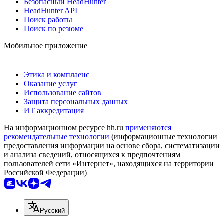
Безопасный HeadHunter
HeadHunter API
Поиск работы
Поиск по резюме
Мобильное приложение
Этика и комплаенс
Оказание услуг
Использование сайтов
Защита персональных данных
ИТ аккредитация
На информационном ресурсе hh.ru
применяются
рекомендательные технологии
(информационные технологии
предоставления информации на основе сбора, систематизации
и анализа сведений, относящихся к предпочтениям
пользователей сети «Интернет», находящихся на территории
Российской Федерации)
Русский