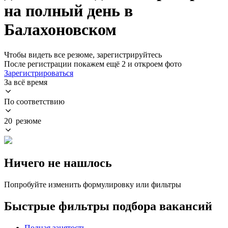
на полный день в
Балахоновском
Чтобы видеть все резюме, зарегистрируйтесь
После регистрации покажем ещё 2 и откроем фото
Зарегистрироваться
За всё время
По соответствию
20 резюме
Ничего не нашлось
Попробуйте изменить формулировку или фильтры
Быстрые фильтры подбора вакансий
Полная занятость