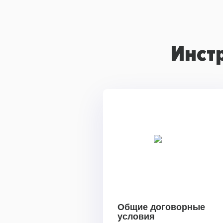
Инст
Общие договорные
условия