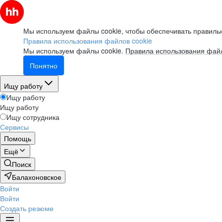
Мы используем файлы cookie, чтобы обеспечивать правильн
Правила использования файлов cookie
Мы используем файлы cookie.
Правила использования файл
Понятно
Ищу работу
Ищу работу
Ищу работу
Ищу сотрудника
Сервисы
Помощь
Ещё
Поиск
Балахоновское
Войти
Войти
Создать резюме