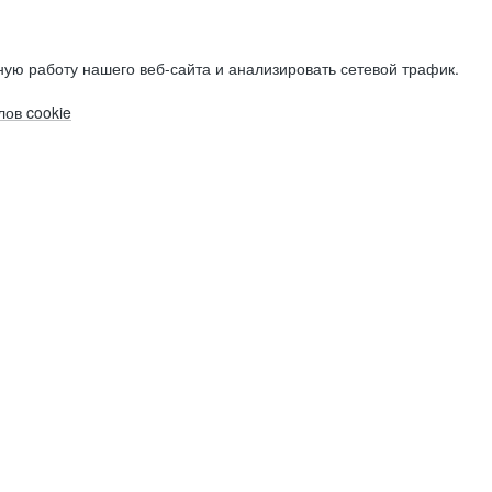
ую работу нашего веб-сайта и анализировать сетевой трафик.
ов cookie