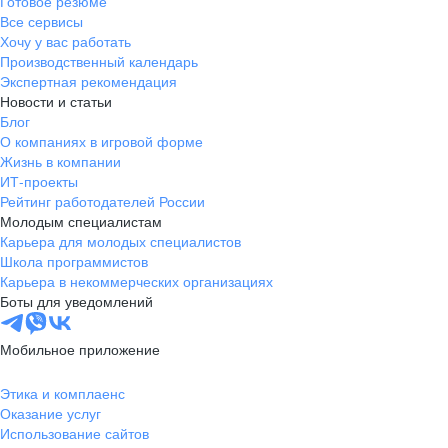
Готовое резюме
Все сервисы
Хочу у вас работать
Производственный календарь
Экспертная рекомендация
Новости и статьи
Блог
О компаниях в игровой форме
Жизнь в компании
ИТ-проекты
Рейтинг работодателей России
Молодым специалистам
Карьера для молодых специалистов
Школа программистов
Карьера в некоммерческих организациях
Боты для уведомлений
Мобильное приложение
Этика и комплаенс
Оказание услуг
Использование сайтов