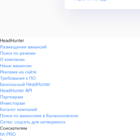
HeadHunter
Размещение вакансий
Поиск по резюме
О компании
Наши вакансии
Реклама на сайте
Требования к ПО
Безопасный HeadHunter
HeadHunter API
Партнерам
Инвесторам
Каталог компаний
Поиск по вакансиям в Балахоновском
Сетка: соцсеть для нетворкинга
Соискателям
hh PRO