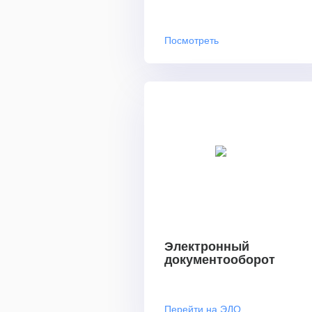
Посмотреть
Электронный
документооборот
Перейти на ЭДО