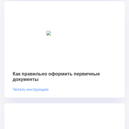
Как правильно оформить первичные
документы
Читать инструкцию