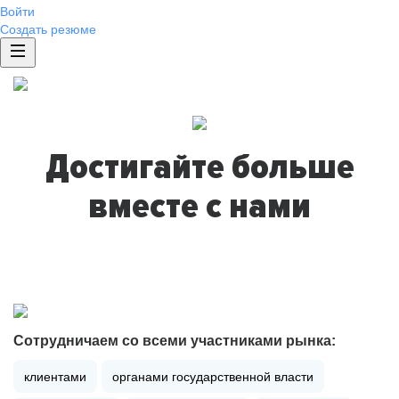
Войти
Создать резюме
Достигайте больше
вместе с нами
Сотрудничаем со всеми участниками рынка:
клиентами
органами государственной власти