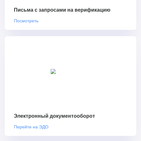
Письма с запросами на верификацию
Посмотреть
Электронный документооборот
Перейти на ЭДО