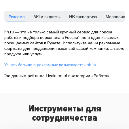
Реклама
API и виджеты
HR-экспертиза
Мероприят
hh.ru — это не только самый крупный сервис для поиска
работы и подбора персонала в России*, но и один из самых
посещаемых сайтов в Рунете. Используйте наши рекламные
форматы для продвижения вакансий вашей компании, а также
продукта или услуги.
Узнать больше о рекламных возможностях hh.ru
*по данным рейтинга Liveinternet в категории «Работа»
Инструменты для
сотрудничества