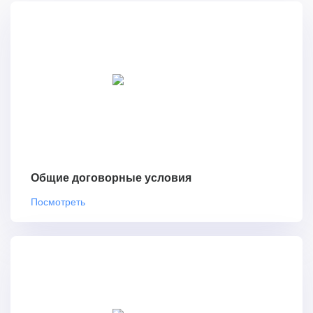
Общие договорные условия
Посмотреть