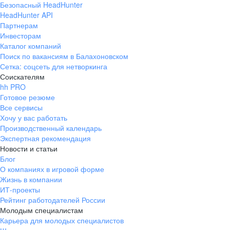
Безопасный HeadHunter
HeadHunter API
Партнерам
Инвесторам
Каталог компаний
Поиск по вакансиям в Балахоновском
Сетка: соцсеть для нетворкинга
Соискателям
hh PRO
Готовое резюме
Все сервисы
Хочу у вас работать
Производственный календарь
Экспертная рекомендация
Новости и статьи
Блог
О компаниях в игровой форме
Жизнь в компании
ИТ-проекты
Рейтинг работодателей России
Молодым специалистам
Карьера для молодых специалистов