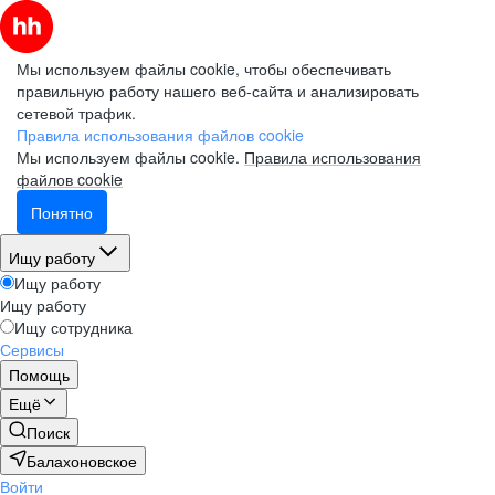
Мы используем файлы cookie, чтобы обеспечивать
правильную работу нашего веб-сайта и анализировать
сетевой трафик.
Правила использования файлов cookie
Мы используем файлы cookie.
Правила использования
файлов cookie
Понятно
Ищу работу
Ищу работу
Ищу работу
Ищу сотрудника
Сервисы
Помощь
Ещё
Поиск
Балахоновское
Войти