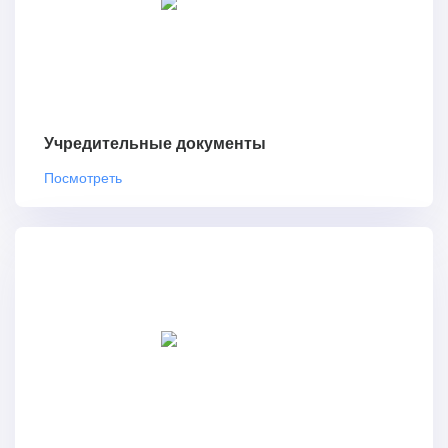
Учредительные документы
Посмотреть