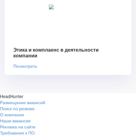
Этика и комплаенс в деятельности
компании
Посмотреть
HeadHunter
Размещение вакансий
Поиск по резюме
О компании
Наши вакансии
Реклама на сайте
Требования к ПО