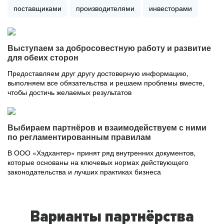
поставщиками
производителями
инвесторами
Выступаем за добросовестную работу и развитие
для обеих сторон
Предоставляем друг другу достоверную информацию,
выполняем все обязательства и решаем проблемы вместе,
чтобы достичь желаемых результатов
Выбираем партнёров и взаимодействуем с ними
по регламентированным правилам
В ООО «Хэдхантер» принят ряд внутренних документов,
которые основаны на ключевых нормах действующего
законодательства и лучших практиках бизнеса
Варианты партнёрства