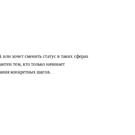
 или хочет сменить статус в таких сферах
антен тем, кто только начинает
мания конкретных шагов.