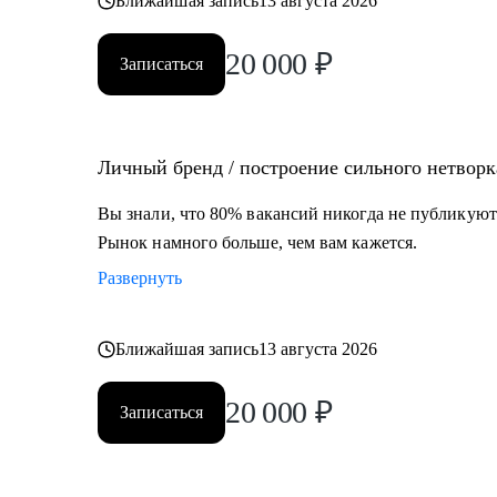
Ближайшая запись
13 августа 2026
20 000
₽
Записаться
Личный бренд / построение сильного нетворк
Вы знали, что 80% вакансий никогда не публикуют
Рынок намного больше, чем вам кажется.
Развернуть
Ближайшая запись
13 августа 2026
20 000
₽
Записаться