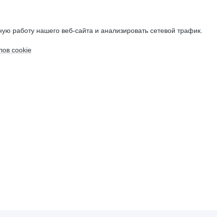
ую работу нашего веб-сайта и анализировать сетевой трафик.
ов cookie