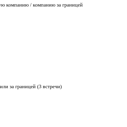
ную компанию / компанию за границей
ли за границей (3 встречи)