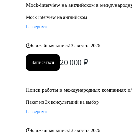
Mock-interview на английском в международ
Mock-interview на английском
Развернуть
Ближайшая запись
13 августа 2026
20 000
₽
Записаться
Поиск работы в международных компаниях и/и
Пакет из 3х консультаций на выбор
Развернуть
Ближайшая запись
13 августа 2026