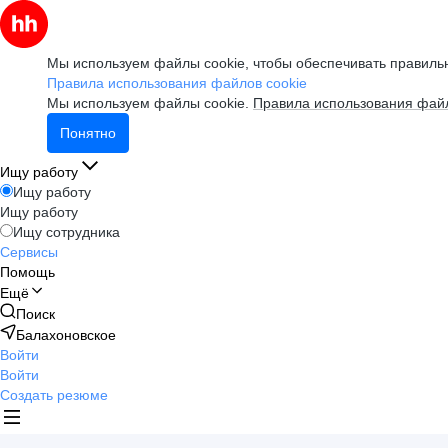
Мы используем файлы cookie, чтобы обеспечивать правильн
Правила использования файлов cookie
Мы используем файлы cookie.
Правила использования файл
Понятно
Ищу работу
Ищу работу
Ищу работу
Ищу сотрудника
Сервисы
Помощь
Ещё
Поиск
Балахоновское
Войти
Войти
Создать резюме