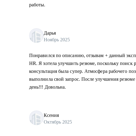
работы.
Дарья
Ноябрь 2025
Понравился по описанию, отзывам + данный экспе
HR. Я хотела улучшить резюме, поскольку поиск р
консультация была супер. Атмосфера рабочего поз
выполнила свой запрос. После улучшения резюме 
день!!! Довольна.
Ксения
Октябрь 2025