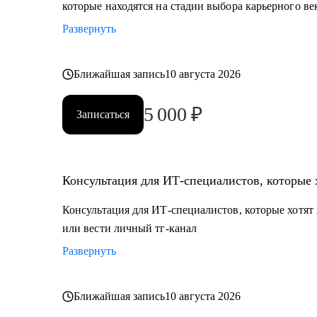
которые находятся на стадии выбора карьерного ве
Развернуть
Ближайшая запись
10 августа 2026
5 000
₽
Записаться
Консультация для ИТ-специалистов, которые 
Консультация для ИТ-специалистов, которые хотят 
или вести личный тг-канал
Развернуть
Ближайшая запись
10 августа 2026