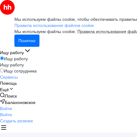
Мы используем файлы cookie, чтобы обеспечивать правильн
Правила использования файлов cookie
Мы используем файлы cookie.
Правила использования файл
Понятно
Ищу работу
Ищу работу
Ищу работу
Ищу сотрудника
Сервисы
Помощь
Ещё
Поиск
Балахоновское
Войти
Войти
Создать резюме