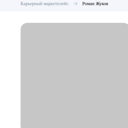
Карьерный маркетплейс
Роман
Жуков