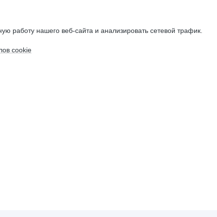
ую работу нашего веб-сайта и анализировать сетевой трафик.
ов cookie