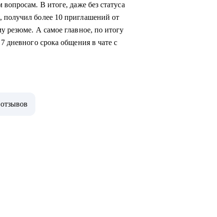
 вопросам. В итоге, даже без статуса
, получил более 10 приглашений от
у резюме. А самое главное, по итогу
 7 дневного срока общения в чате с
 отзывов