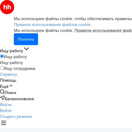
Мы используем файлы cookie, чтобы обеспечивать правильн
Правила использования файлов cookie
Мы используем файлы cookie.
Правила использования файл
Понятно
Ищу работу
Ищу работу
Ищу работу
Ищу сотрудника
Сервисы
Помощь
Ещё
Поиск
Балахоновское
Войти
Войти
Создать резюме