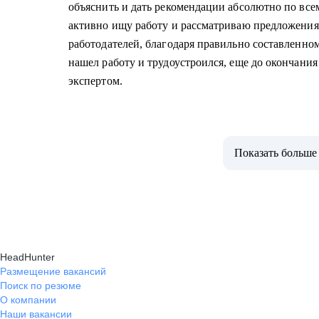
объяснить и дать рекомендации абсолютно по всем
активно ищу работу и рассматриваю предложения
работодателей, благодаря правильно составленном
нашел работу и трудоустроился, еще до окончания
экспертом.
Показать больше
HeadHunter
Размещение вакансий
Поиск по резюме
О компании
Наши вакансии