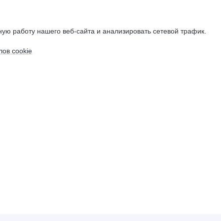
ую работу нашего веб-сайта и анализировать сетевой трафик.
ов cookie