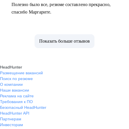
Полезно было все, резюме составлено прекрасно,
спасибо Маргарите.
Показать больше отзывов
HeadHunter
Размещение вакансий
Поиск по резюме
О компании
Наши вакансии
Реклама на сайте
Требования к ПО
Безопасный HeadHunter
HeadHunter API
Партнерам
Инвесторам