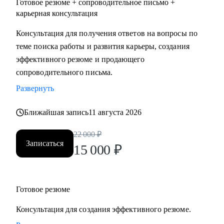
Готовое резюме + сопроводительное письмо +
карьерная консультация
Консультация для получения ответов на вопросы по
теме поиска работы и развития карьеры, создания
эффективного резюме и продающего
сопроводительного письма.
Развернуть
Ближайшая запись
11 августа 2026
22 000
₽
Записаться
15 000
₽
Готовое резюме
Консультация для создания эффективного резюме.