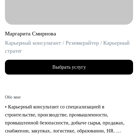
Маргарита Смирнова
Карьерный консультант / Резюмерайтер / Карьерный
стратег
Выбрать услугу
Обо мне
• Карьерный консультант со специализацией в
строительстве, производстве, промышленности,
промышленной безопасности, добыче сырья, продажах,
снабжении, закупках, логистике, образовании, HR.