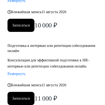
Развернуть
Ближайшая запись
11 августа 2026
10 000
₽
Записаться
Подготовка к интервью или репетиция собеседования
онлайн
Консультация для эффективной подготовки к HR-
интервью или репетиции собеседования онлайн.
Развернуть
Ближайшая запись
11 августа 2026
11 000
₽
Записаться