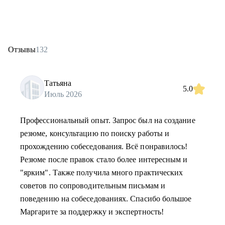
Отзывы
132
Татьяна
5.0
Июль 2026
Профессиональный опыт. Запрос был на создание
резюме, консультацию по поиску работы и
прохождению собеседования. Всё понравилось!
Резюме после правок стало более интересным и
"ярким". Также получила много практических
советов по сопроводительным письмам и
поведению на собеседованиях. Спасибо большое
Маргарите за поддержку и экспертность!