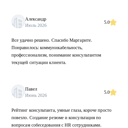
Александр
5.0
Июль 2026
Все удачно решено. Спасибо Маргарите.
Понравилось: коммуникабельность,
профессионализм, понимание консультантом
текущей ситуации клиента.
Павел
5.0
Июнь 2026
Рейтинг консультанта, умные глаза, короче просто
повезло. Создание резюме и консультация по
вопросам собеседования с HR сотрудниками.