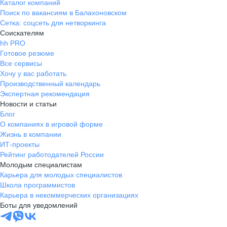
Каталог компаний
Поиск по вакансиям в Балахоновском
Сетка: соцсеть для нетворкинга
Соискателям
hh PRO
Готовое резюме
Все сервисы
Хочу у вас работать
Производственный календарь
Экспертная рекомендация
Новости и статьи
Блог
О компаниях в игровой форме
Жизнь в компании
ИТ-проекты
Рейтинг работодателей России
Молодым специалистам
Карьера для молодых специалистов
Школа программистов
Карьера в некоммерческих организациях
Боты для уведомлений