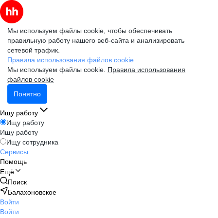
Мы используем файлы cookie, чтобы обеспечивать
правильную работу нашего веб-сайта и анализировать
сетевой трафик.
Правила использования файлов cookie
Мы используем файлы cookie.
Правила использования
файлов cookie
Понятно
Ищу работу
Ищу работу
Ищу работу
Ищу сотрудника
Сервисы
Помощь
Ещё
Поиск
Балахоновское
Войти
Войти