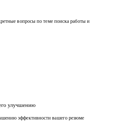
кретные вопросы по теме поиска работы и
 его улучшению
вышению эффективности вашего резюме