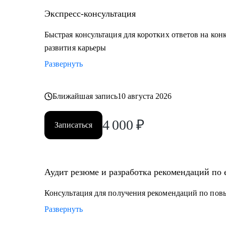
Экспресс-консультация
Быстрая консультация для коротких ответов на кон
развития карьеры
Развернуть
Ближайшая запись
10 августа 2026
4 000
₽
Записаться
Аудит резюме и разработка рекомендаций по
Консультация для получения рекомендаций по по
Развернуть