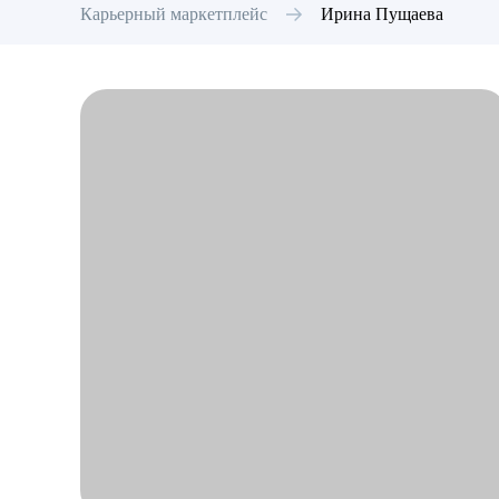
Карьерный маркетплейс
Ирина
Пущаева