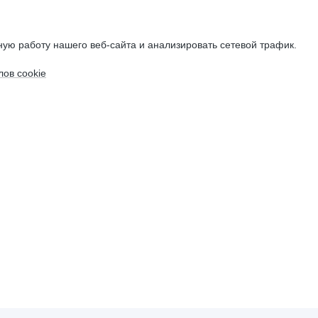
ую работу нашего веб-сайта и анализировать сетевой трафик.
ов cookie