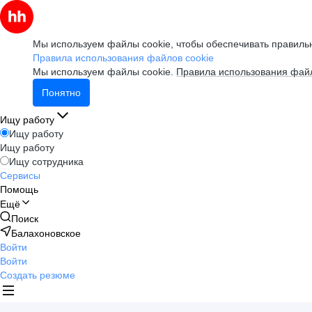
Мы используем файлы cookie, чтобы обеспечивать правильн
Правила использования файлов cookie
Мы используем файлы cookie.
Правила использования файл
Понятно
Ищу работу
Ищу работу
Ищу работу
Ищу сотрудника
Сервисы
Помощь
Ещё
Поиск
Балахоновское
Войти
Войти
Создать резюме