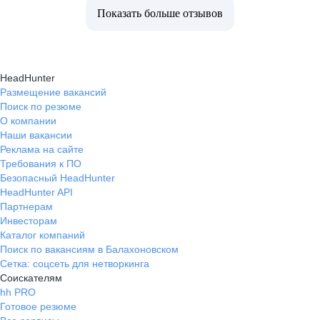
Показать больше отзывов
HeadHunter
Размещение вакансий
Поиск по резюме
О компании
Наши вакансии
Реклама на сайте
Требования к ПО
Безопасный HeadHunter
HeadHunter API
Партнерам
Инвесторам
Каталог компаний
Поиск по вакансиям в Балахоновском
Сетка: соцсеть для нетворкинга
Соискателям
hh PRO
Готовое резюме