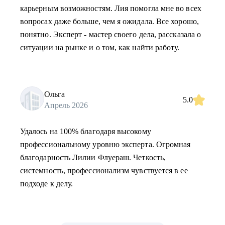
карьерным возможностям. Лия помогла мне во всех
вопросах даже больше, чем я ожидала. Все хорошо,
понятно. Эксперт - мастер своего дела, рассказала о
ситуации на рынке и о том, как найти работу.
Ольга
5.0
Апрель 2026
Удалось на 100% благодаря высокому
профессиональному уровню эксперта. Огромная
благодарность Лилии Флуераш. Четкость,
системность, профессионализм чувствуется в ее
подходе к делу.