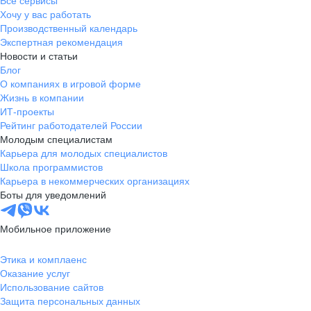
Все сервисы
Хочу у вас работать
Производственный календарь
Экспертная рекомендация
Новости и статьи
Блог
О компаниях в игровой форме
Жизнь в компании
ИТ-проекты
Рейтинг работодателей России
Молодым специалистам
Карьера для молодых специалистов
Школа программистов
Карьера в некоммерческих организациях
Боты для уведомлений
Мобильное приложение
Этика и комплаенс
Оказание услуг
Использование сайтов
Защита персональных данных