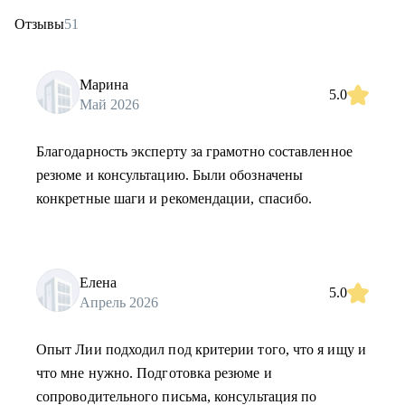
Отзывы
51
Марина
5.0
Май 2026
Благодарность эксперту за грамотно составленное
резюме и консультацию. Были обозначены
конкретные шаги и рекомендации, спасибо.
Елена
5.0
Апрель 2026
Опыт Лии подходил под критерии того, что я ищу и
что мне нужно. Подготовка резюме и
сопроводительного письма, консультация по