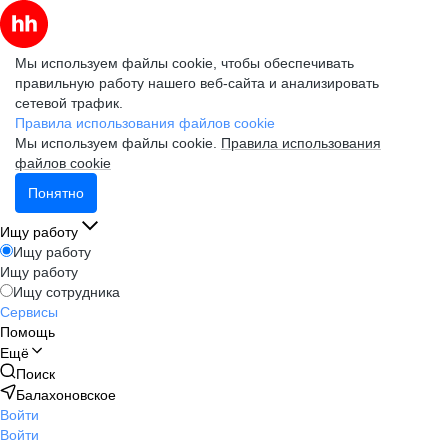
Мы используем файлы cookie, чтобы обеспечивать
правильную работу нашего веб-сайта и анализировать
сетевой трафик.
Правила использования файлов cookie
Мы используем файлы cookie.
Правила использования
файлов cookie
Понятно
Ищу работу
Ищу работу
Ищу работу
Ищу сотрудника
Сервисы
Помощь
Ещё
Поиск
Балахоновское
Войти
Войти