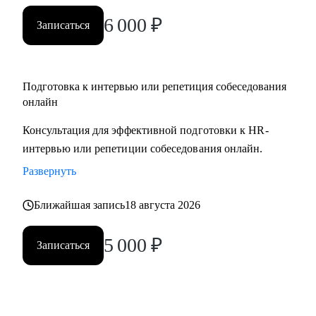
вами.
6 000
₽
Записаться
Подготовка к интервью или репетиция собеседования
онлайн
Консультация для эффективной подготовки к HR-
интервью или репетиции собеседования онлайн.
Развернуть
Ближайшая запись
18 августа 2026
5 000
₽
Записаться