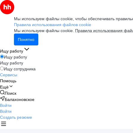
Мы используем файлы cookie, чтобы обеспечивать правильн
Правила использования файлов cookie
Мы используем файлы cookie.
Правила использования файл
Понятно
Ищу работу
Ищу работу
Ищу работу
Ищу сотрудника
Сервисы
Помощь
Ещё
Поиск
Балахоновское
Войти
Войти
Создать резюме