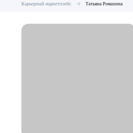
Карьерный маркетплейс
Татьяна
Ромахина