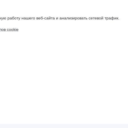
ую работу нашего веб-сайта и анализировать сетевой трафик.
ов cookie