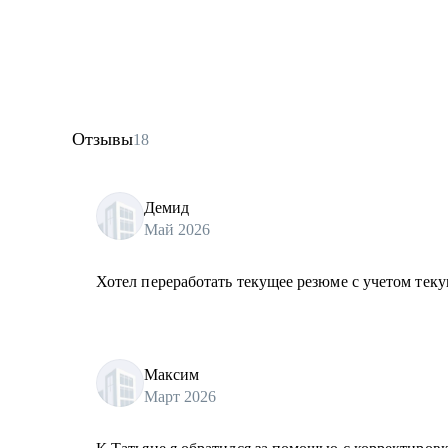
Отзывы
18
Демид
Май 2026
Хотел переработать текущее резюме с учетом теку
Максим
Март 2026