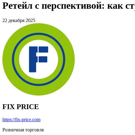
Ретейл с перспективой: как ст
22 декабря 2025
FIX PRICE
https://fix-price.com
Розничная торговля