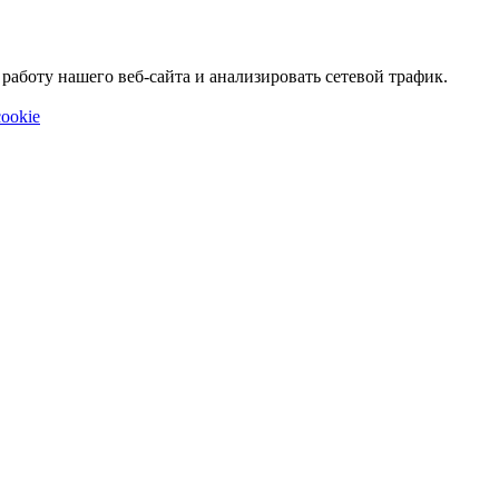
аботу нашего веб-сайта и анализировать сетевой трафик.
ookie