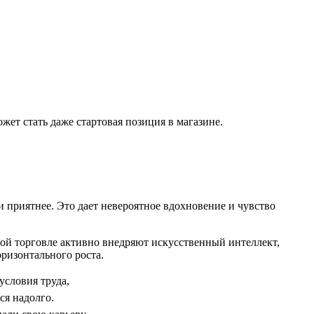
ожет стать даже стартовая позиция в магазине.
и приятнее. Это дает невероятное вдохновение и чувство
ной торговле активно внедряют искусственный интеллект,
ризонтального роста.
условия труда,
ся надолго.