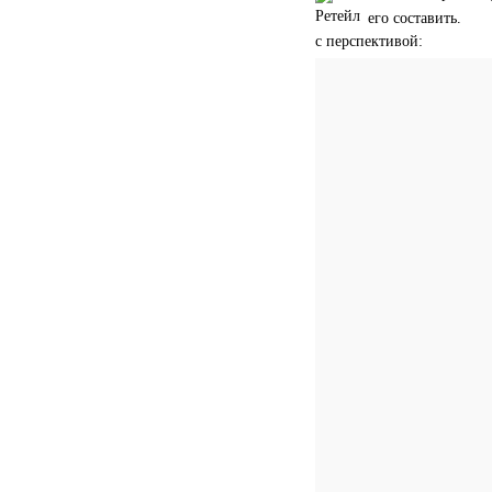
его составить.