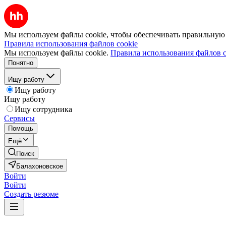
Мы используем файлы cookie, чтобы обеспечивать правильную р
Правила использования файлов cookie
Мы используем файлы cookie.
Правила использования файлов c
Понятно
Ищу работу
Ищу работу
Ищу работу
Ищу сотрудника
Сервисы
Помощь
Ещё
Поиск
Балахоновское
Войти
Войти
Создать резюме