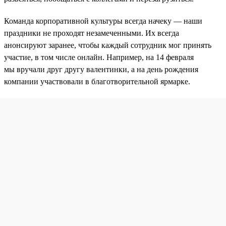
Команда корпоративной культуры всегда начеку — наши
праздники не проходят незамеченными. Их всегда
анонсируют заранее, чтобы каждый сотрудник мог принять
участие, в том числе онлайн. Например, на 14 февраля
мы вручали друг другу валентинки, а на день рождения
компании участвовали в благотворительной ярмарке.