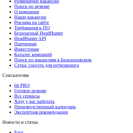
Размещение вакансий
Поиск по резюме
О компании
Наши вакансии
Реклама на сайте
Требования к ПО
Безопасный HeadHunter
HeadHunter API
Партнерам
Инвесторам
Каталог компаний
Поиск по вакансиям в Балахоновском
Сетка: соцсеть для нетворкинга
Соискателям
hh PRO
Готовое резюме
Все сервисы
Хочу у вас работать
Производственный календарь
Экспертная рекомендация
Новости и статьи
Блог