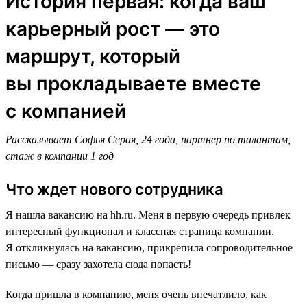
История первая: когда ваш
карьерный рост — это
маршрут, который
вы прокладываете вместе
с компанией
Рассказывает Софья Серая, 24 года, партнер по талантам,
стаж в компании 1 год
Что ждет нового сотрудника
Я нашла вакансию на hh.ru. Меня в первую очередь привлек
интересный функционал и классная страница компании.
Я откликнулась на вакансию, прикрепила сопроводительное
письмо — сразу захотела сюда попасть!
Когда пришла в компанию, меня очень впечатлило, как