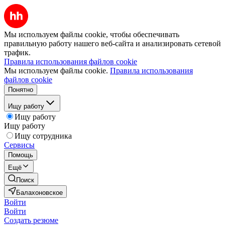
Мы используем файлы cookie, чтобы обеспечивать
правильную работу нашего веб-сайта и анализировать сетевой
трафик.
Правила использования файлов cookie
Мы используем файлы cookie.
Правила использования
файлов cookie
Понятно
Ищу работу
Ищу работу
Ищу работу
Ищу сотрудника
Сервисы
Помощь
Ещё
Поиск
Балахоновское
Войти
Войти
Создать резюме