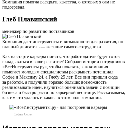
Компания помогла раскрыть качества, о которых я сам не
подозревал.
Глеб Плавинский
менеджер по развитию поставщиков
Компания дает инструменты и возможности для развития, но
главный двигатель — желание самого сотрудника.
Как на старте карьеры понять, что работодатель будет готов
вкладываться в ваше развитие? Собрали истории сотрудников
«ВсеИнструменты.ру», чтобы показать, как компания
помогает молодым специалистам раскрывать потенциал.
Софье и Максиму 24, а Глебу 25 лет. Все они пришли сюда
за работой, а получили гораздо больше: возможность
реализовывать идеи, научиться оценивать задачи с позиции
бизнеса и быстро расти по карьерной лестнице. Рассказываем,
как им это удалось и какова в этом роль компании.
Софья Серая