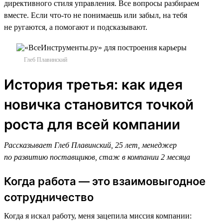
директивного стиля управления. Все вопросы разбираем
вместе. Если что-то не понимаешь или забыл, на тебя
не ругаются, а помогают и подсказывают.
Глеб Плавинский
История третья: как идея
новичка становится точкой
роста для всей компании
Рассказывает Глеб Плавинский, 25 лет, менеджер
по развитию поставщиков, стаж в компании 2 месяца
Когда работа — это взаимовыгодное
сотрудничество
Когда я искал работу, меня зацепила миссия компании: