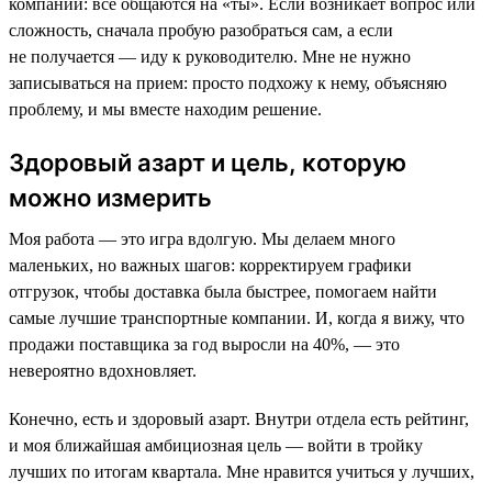
компании: все общаются на «ты». Если возникает вопрос или
сложность, сначала пробую разобраться сам, а если
не получается — иду к руководителю. Мне не нужно
записываться на прием: просто подхожу к нему, объясняю
проблему, и мы вместе находим решение.
Здоровый азарт и цель, которую
можно измерить
Моя работа — это игра вдолгую. Мы делаем много
маленьких, но важных шагов: корректируем графики
отгрузок, чтобы доставка была быстрее, помогаем найти
самые лучшие транспортные компании. И, когда я вижу, что
продажи поставщика за год выросли на 40%, — это
невероятно вдохновляет.
Конечно, есть и здоровый азарт. Внутри отдела есть рейтинг,
и моя ближайшая амбициозная цель — войти в тройку
лучших по итогам квартала. Мне нравится учиться у лучших,