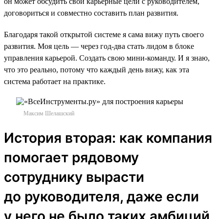
он может обсудить свои карьерные цели с руководителем,
договориться и совместно составить план развития.
Благодаря такой открытой системе я сама вижу путь своего
развития. Моя цель — через год-два стать лидом в блоке
управления карьерой. Создать свою мини-команду. И я знаю,
что это реально, потому что каждый день вижу, как эта
система работает на практике.
Максим Шелашский
История вторая: как компания
помогает рядовому
сотруднику вырасти
до руководителя, даже если
у него не было таких амбиций