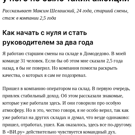
Рассказывает Максим Шелашский, 24 года, старший смены,
стаж в компании 2,5 года
Как начать с нуля и стать
руководителем за два года
Я работаю старшим смены на складе в Домодедово. В моей
команде 31 человек. Если бы об этом мне сказали 2,5 года
назад, я бы не поверил. Но компания помогла раскрыть
качества, о которых я сам не подозревал.
Пришел в компанию оператором на склад. В первую очередь,
привлек стабильный доход. Об этом рассказали знакомые,
которые уже работали здесь. И они говорили про особую
атмосферу. Но в это, честно говоря, я не особо верил, так как
уже работал на других складах и думал, что везде одинаково:
пришел, отработал, ушел. Как оказалось, здесь все по-другому.
В «ВИ.ру» действительно чувствуется командный дух.