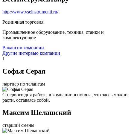
http://www.vseinstrumenti.ru/
Розничная торговля
Промышленное оборудование, техника, станки и
комплектующие
Вакансии компании
Другие интервью компании
1
Софья Серая
партнер по талантам
С первого дня работы в компании я поняла, что здесь можно
расти, оставаясь собой.
Максим Шелашский
старший смены