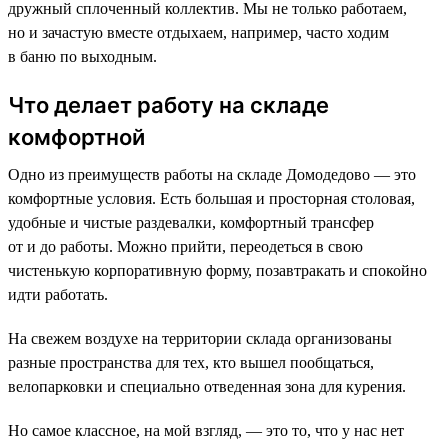
дружный сплоченный коллектив. Мы не только работаем,
но и зачастую вместе отдыхаем, например, часто ходим
в баню по выходным.
Что делает работу на складе
комфортной
Одно из преимуществ работы на складе Домодедово — это
комфортные условия. Есть большая и просторная столовая,
удобные и чистые раздевалки, комфортный трансфер
от и до работы. Можно прийти, переодеться в свою
чистенькую корпоративную форму, позавтракать и спокойно
идти работать.
На свежем воздухе на территории склада организованы
разные пространства для тех, кто вышел пообщаться,
велопарковки и специально отведенная зона для курения.
Но самое классное, на мой взгляд, — это то, что у нас нет