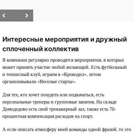
/
Интересные мероприятия и дружный
сплоченный коллектив
В компании регулярно проводятся мероприятия, в которых
может принять участие любой желающий. Есть футбольный
и теннисный клуб, играем в «Крокодил», летом
организовывали «Веселые старты».
Для тех, кто хочет похудеть или подкачаться, есть
персональные тренеры и групповые занятия. На складе
Домодедово есть свой тренажерный зал, также есть 70-
процентная компенсация расходов на спорт.
А если описать атмосферу моей команды одной фразой, то это