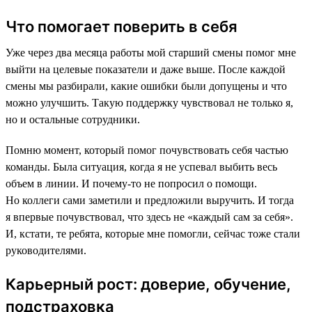
Что помогает поверить в себя
Уже через два месяца работы мой старший смены помог мне
выйти на целевые показатели и даже выше. После каждой
смены мы разбирали, какие ошибки были допущены и что
можно улучшить. Такую поддержку чувствовал не только я,
но и остальные сотрудники.
Помню момент, который помог почувствовать себя частью
команды. Была ситуация, когда я не успевал выбить весь
объем в линии. И почему-то не попросил о помощи.
Но коллеги сами заметили и предложили выручить. И тогда
я впервые почувствовал, что здесь не «каждый сам за себя».
И, кстати, те ребята, которые мне помогли, сейчас тоже стали
руководителями.
Карьерный рост: доверие, обучение,
подстраховка