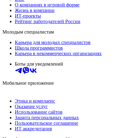
О компаниях в игровой форме
Жизнь в компании
ИТ-проекты
Рейтинг работодателей России
Молодым специалистам
Карьера для молодых специалистов
Школа программистов
Карьера в некоммерческих организациях
Боты для уведомлений
Мобильное приложение
Этика и комплаенс
Оказание услуг
Использование сайтов
Защита персональных данных
Пользовательское соглашение
ИТ аккредитация