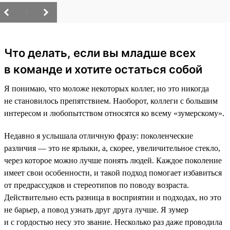
/
Что делать, если вы младше всех
в команде и хотите остаться собой
Я понимаю, что моложе некоторых коллег, но это никогда
не становилось препятствием. Наоборот, коллеги с большим
интересом и любопытством относятся ко всему «зумерскому».
Недавно я услышала отличную фразу: поколенческие
различия — это не ярлыки, а, скорее, увеличительное стекло,
через которое можно лучше понять людей. Каждое поколение
имеет свои особенности, и такой подход помогает избавиться
от предрассудков и стереотипов по поводу возраста.
Действительно есть разница в восприятии и подходах, но это
не барьер, а повод узнать друг друга лучше. Я зумер
и с гордостью несу это звание. Несколько раз даже проводила