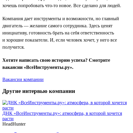
хочешь попробовать что-то новое. Все сделано для людей.
Компания дает инструменты и возможности, но главный
двигатель — желание самого сотрудника. Здесь ценят
инициативу, готовность брать на себя ответственность
и хорошие показатели. И, если человек хочет, у него все
получится.
Хотите написать свою историю успеха? Смотрите
вакансии «ВсеИнструменты.ру».
Вакансии компании
Другие интервью компании
ДНК «ВсеИнструменты.ру»: атмосфера, в которой хочется
расти
HeadHunter