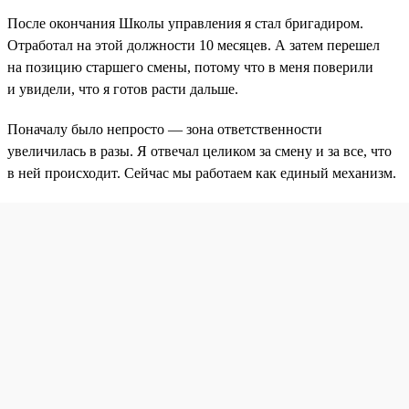
После окончания Школы управления я стал бригадиром.
Отработал на этой должности 10 месяцев. А затем перешел
на позицию старшего смены, потому что в меня поверили
и увидели, что я готов расти дальше.
Поначалу было непросто — зона ответственности
увеличилась в разы. Я отвечал целиком за смену и за все, что
в ней происходит. Сейчас мы работаем как единый механизм.