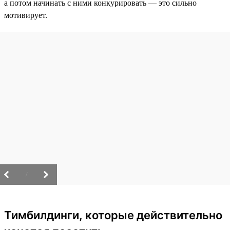
а потом начинать с ними конкурировать — это сильно
мотивирует.
/
Тимбилдинги, которые действительно