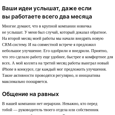
Ваши идеи услышат, даже если
вы работаете всего два месяца
Многие думают, что в крупной компании новичка
не услышат. У меня был случай, который доказал обратное.
На второй месяц моей работы мы начали внедрять новую
CRM-систему. И на совместной встрече я предложил
небольшое улучшение. Его одобрили и внедрили. Приятно,
что это сделало работу еще удобнее, быстрее и комфортнее для
всех. А мой коллега на третий месяц работы выиграл новый
iPhone в конкурсе, где каждый мог предложить улучшения.
Такие активности проводятся регулярно, и инициатива
максимально поощряется.
Общение на равных
В нашей компании нет иерархии. Неважно, кто перед
тобой — руководитель твоего отдела или собственник