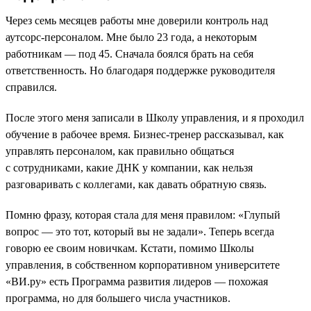
Через семь месяцев работы мне доверили контроль над
аутсорс-персоналом. Мне было 23 года, а некоторым
работникам — под 45. Сначала боялся брать на себя
ответственность. Но благодаря поддержке руководителя
справился.
После этого меня записали в Школу управления, и я проходил
обучение в рабочее время. Бизнес-тренер рассказывал, как
управлять персоналом, как правильно общаться
с сотрудниками, какие ДНК у компании, как нельзя
разговаривать с коллегами, как давать обратную связь.
Помню фразу, которая стала для меня правилом: «Глупый
вопрос — это тот, который вы не задали». Теперь всегда
говорю ее своим новичкам. Кстати, помимо Школы
управления, в собственном корпоративном университете
«ВИ.ру» есть Программа развития лидеров — похожая
программа, но для большего числа участников.