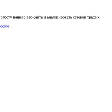
аботу нашего веб-сайта и анализировать сетевой трафик.
ookie