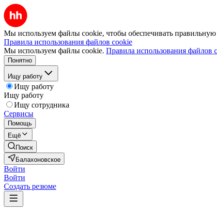
Мы используем файлы cookie, чтобы обеспечивать правильную р
Правила использования файлов cookie
Мы используем файлы cookie.
Правила использования файлов c
Понятно
Ищу работу
Ищу работу
Ищу работу
Ищу сотрудника
Сервисы
Помощь
Ещё
Поиск
Балахоновское
Войти
Войти
Создать резюме