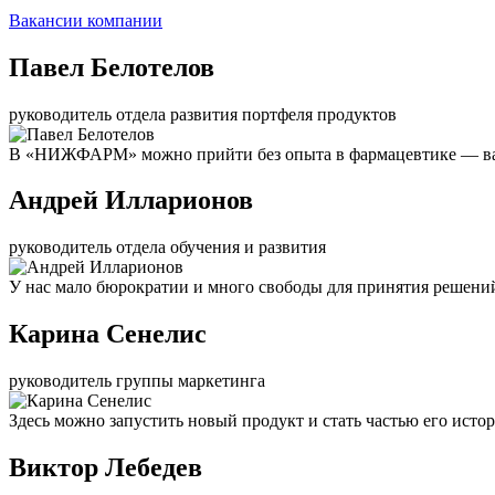
Вакансии компании
Павел Белотелов
руководитель отдела развития портфеля продуктов
В «НИЖФАРМ» можно прийти без опыта в фармацевтике — важ
Андрей Илларионов
руководитель отдела обучения и развития
У нас мало бюрократии и много свободы для принятия решени
Карина Сенелис
руководитель группы маркетинга
Здесь можно запустить новый продукт и стать частью его исто
Виктор Лебедев