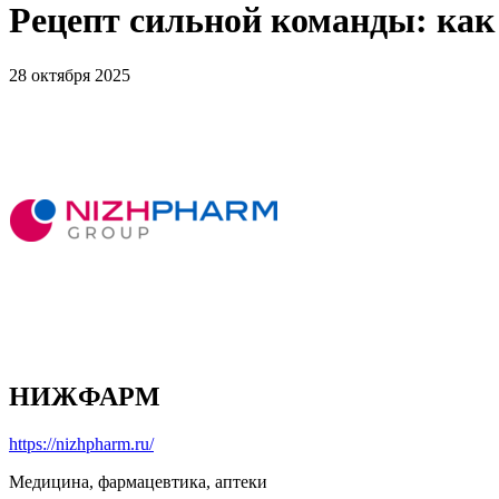
Рецепт сильной команды: к
28 октября 2025
НИЖФАРМ
https://nizhpharm.ru/
Медицина, фармацевтика, аптеки