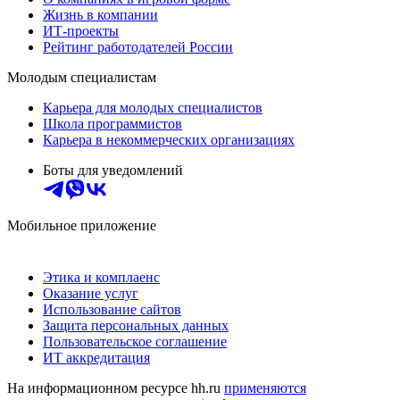
Жизнь в компании
ИТ-проекты
Рейтинг работодателей России
Молодым специалистам
Карьера для молодых специалистов
Школа программистов
Карьера в некоммерческих организациях
Боты для уведомлений
Мобильное приложение
Этика и комплаенс
Оказание услуг
Использование сайтов
Защита персональных данных
Пользовательское соглашение
ИТ аккредитация
На информационном ресурсе hh.ru
применяются