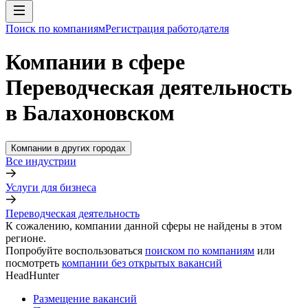
Поиск по компаниям
Регистрация работодателя
Компании в сфере
Переводческая деятельность
в Балахоновском
Компании в других городах
Все индустрии
Услуги для бизнеса
Переводческая деятельность
К сожалению, компании данной сферы не найдены в этом
регионе.
Попробуйте воспользоваться
поиском по компаниям
или
посмотреть
компании без открытых вакансий
HeadHunter
Размещение вакансий