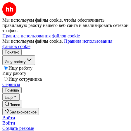
Мы используем файлы cookie, чтобы обеспечивать
правильную работу нашего веб-сайта и анализировать сетевой
трафик.
Правила использования файлов cookie
Мы используем файлы cookie.
Правила использования
файлов cookie
Понятно
Ищу работу
Ищу работу
Ищу работу
Ищу сотрудника
Сервисы
Помощь
Ещё
Поиск
Балахоновское
Войти
Войти
Создать резюме