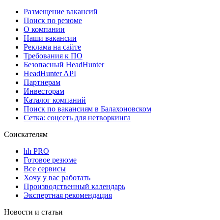
Размещение вакансий
Поиск по резюме
О компании
Наши вакансии
Реклама на сайте
Требования к ПО
Безопасный HeadHunter
HeadHunter API
Партнерам
Инвесторам
Каталог компаний
Поиск по вакансиям в Балахоновском
Сетка: соцсеть для нетворкинга
Соискателям
hh PRO
Готовое резюме
Все сервисы
Хочу у вас работать
Производственный календарь
Экспертная рекомендация
Новости и статьи