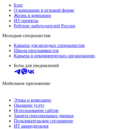
Блог
О компаниях в игровой форме
Жизнь в компании
ИТ-проекты
Рейтинг работодателей России
Молодым специалистам
Карьера для молодых специалистов
Школа программистов
Карьера в некоммерческих организациях
Боты для уведомлений
Мобильное приложение
Этика и комплаенс
Оказание услуг
Использование сайтов
Защита персональных данных
Пользовательское соглашение
ИТ аккредитация