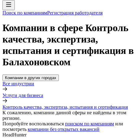
Поиск по компаниям
Регистрация работодателя
Компании в сфере Контроль
качества, экспертиза,
испытания и сертификация в
Балахоновском
Компании в других городах
Все индустрии
Услуги для бизнеса
Контроль качества, экспертиза, испытания и сертификация
К сожалению, компании данной сферы не найдены в этом
регионе.
Попробуйте воспользоваться
поиском по компаниям
или
посмотреть
компании без открытых вакансий
HeadHunter