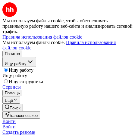
Мы используем файлы cookie, чтобы обеспечивать
правильную работу нашего веб-сайта и анализировать сетевой
трафик.
Правила использования файлов cookie
Мы используем файлы cookie.
Правила использования
файлов cookie
Понятно
Ищу работу
Ищу работу
Ищу работу
Ищу сотрудника
Сервисы
Помощь
Ещё
Поиск
Балахоновское
Войти
Войти
Создать резюме