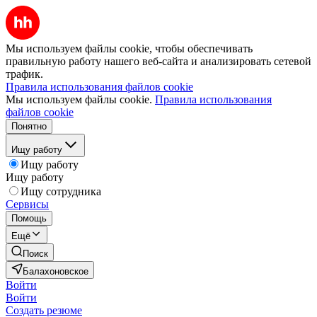
Мы используем файлы cookie, чтобы обеспечивать
правильную работу нашего веб-сайта и анализировать сетевой
трафик.
Правила использования файлов cookie
Мы используем файлы cookie.
Правила использования
файлов cookie
Понятно
Ищу работу
Ищу работу
Ищу работу
Ищу сотрудника
Сервисы
Помощь
Ещё
Поиск
Балахоновское
Войти
Войти
Создать резюме