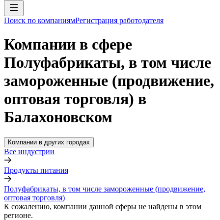
Поиск по компаниям
Регистрация работодателя
Компании в сфере
Полуфабрикаты, в том числе
замороженные (продвижение,
оптовая торговля) в
Балахоновском
Компании в других городах
Все индустрии
Продукты питания
Полуфабрикаты, в том числе замороженные (продвижение,
оптовая торговля)
К сожалению, компании данной сферы не найдены в этом
регионе.