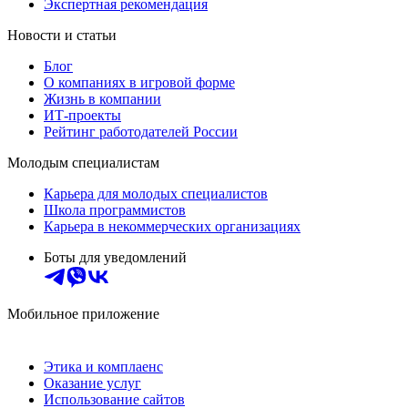
Экспертная рекомендация
Новости и статьи
Блог
О компаниях в игровой форме
Жизнь в компании
ИТ-проекты
Рейтинг работодателей России
Молодым специалистам
Карьера для молодых специалистов
Школа программистов
Карьера в некоммерческих организациях
Боты для уведомлений
Мобильное приложение
Этика и комплаенс
Оказание услуг
Использование сайтов