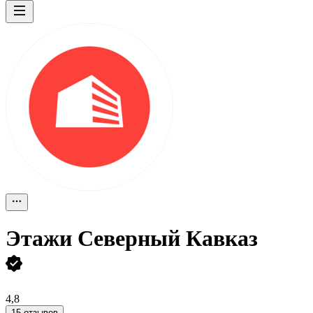
Этажи Северный Кавказ
4,8
15 отзывов