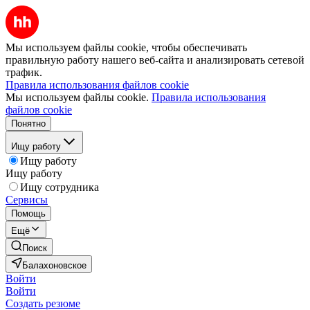
Мы используем файлы cookie, чтобы обеспечивать
правильную работу нашего веб-сайта и анализировать сетевой
трафик.
Правила использования файлов cookie
Мы используем файлы cookie.
Правила использования
файлов cookie
Понятно
Ищу работу
Ищу работу
Ищу работу
Ищу сотрудника
Сервисы
Помощь
Ещё
Поиск
Балахоновское
Войти
Войти
Создать резюме