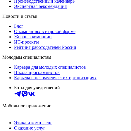
Производственный календарь
Экспертная рекомендация
Новости и статьи
Блог
О компаниях в игровой форме
Жизнь в компании
ИТ-проекты
Рейтинг работодателей России
Молодым специалистам
Карьера для молодых специалистов
Школа программистов
Карьера в некоммерческих организациях
Боты для уведомлений
Мобильное приложение
Этика и комплаенс
Оказание услуг