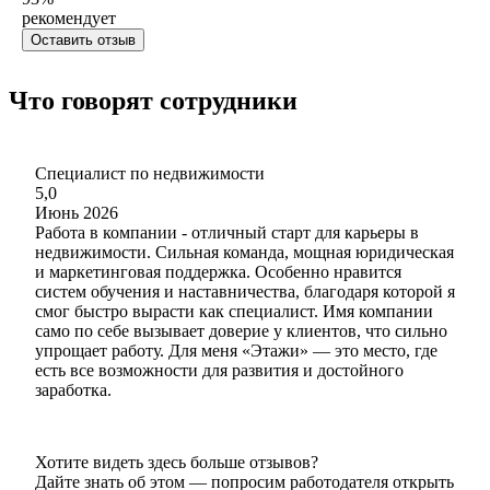
рекомендует
Оставить отзыв
Что говорят сотрудники
Специалист по недвижимости
5,0
Июнь 2026
Работа в компании - отличный старт для карьеры в
недвижимости. Сильная команда, мощная юридическая
и маркетинговая поддержка. Особенно нравится
систем обучения и наставничества, благодаря которой я
смог быстро вырасти как специалист. Имя компании
само по себе вызывает доверие у клиентов, что сильно
упрощает работу. Для меня «Этажи» — это место, где
есть все возможности для развития и достойного
заработка.
Хотите видеть здесь больше отзывов?
Дайте знать об этом — попросим работодателя открыть