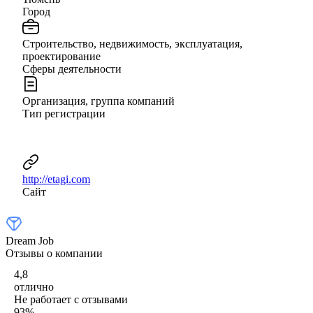
Город
Строительство, недвижимость, эксплуатация,
проектирование
Сферы деятельности
Организация, группа компаний
Тип регистрации
http://etagi.com
Сайт
Dream Job
Отзывы о компании
4,8
отлично
Не работает с отзывами
93
%