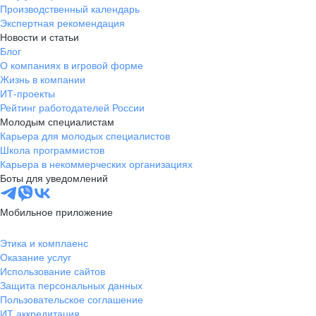
Производственный календарь
Экспертная рекомендация
Новости и статьи
Блог
О компаниях в игровой форме
Жизнь в компании
ИТ-проекты
Рейтинг работодателей России
Молодым специалистам
Карьера для молодых специалистов
Школа программистов
Карьера в некоммерческих организациях
Боты для уведомлений
Мобильное приложение
Этика и комплаенс
Оказание услуг
Использование сайтов
Защита персональных данных
Пользовательское соглашение
ИТ аккредитация