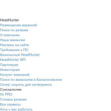
HeadHunter
Размещение вакансий
Поиск по резюме
О компании
Наши вакансии
Реклама на сайте
Требования к ПО
Безопасный HeadHunter
HeadHunter API
Партнерам
Инвесторам
Каталог компаний
Поиск по вакансиям в Балахоновском
Сетка: соцсеть для нетворкинга
Соискателям
hh PRO
Готовое резюме
Все сервисы
Хочу у вас работать