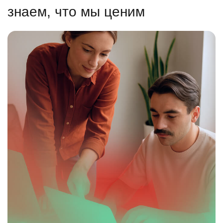
знаем, что мы ценим