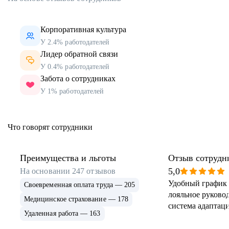
Корпоративная культура
У 2.4% работодателей
Лидер обратной связи
У 0.4% работодателей
Забота о сотрудниках
У 1% работодателей
Что говорят сотрудники
Преимущества и льготы
Отзыв сотрудн
5,0
На основании
247
отзывов
Удобный график 
Своевременная оплата труда — 205
лояльное руковод
Медицинское страхование — 178
система адаптаци
Удаленная работа — 163