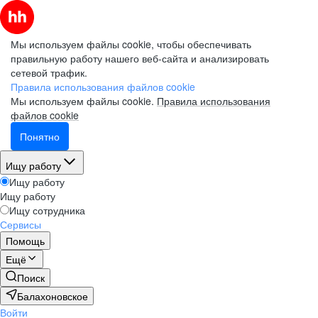
Мы используем файлы cookie, чтобы обеспечивать
правильную работу нашего веб-сайта и анализировать
сетевой трафик.
Правила использования файлов cookie
Мы используем файлы cookie.
Правила использования
файлов cookie
Понятно
Ищу работу
Ищу работу
Ищу работу
Ищу сотрудника
Сервисы
Помощь
Ещё
Поиск
Балахоновское
Войти