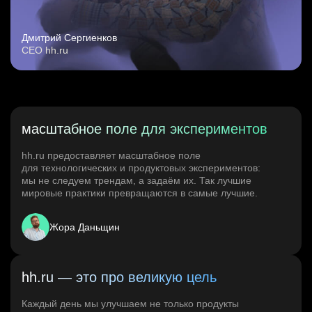
Дмитрий Сергиенков
CEO hh.ru
масштабное поле для экспериментов
hh.ru предоставляет масштабное поле
для технологических и продуктовых экспериментов:
мы не следуем трендам, а задаём их. Так лучшие
мировые практики превращаются в самые лучшие.
Жора Даньщин
hh.ru — это про великую цель
Каждый день мы улучшаем не только продукты