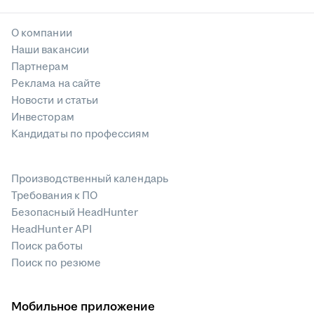
О компании
Наши вакансии
Партнерам
Реклама на сайте
Новости и статьи
Инвесторам
Кандидаты по профессиям
Производственный календарь
Требования к ПО
Безопасный HeadHunter
HeadHunter API
Поиск работы
Поиск по резюме
Мобильное приложение