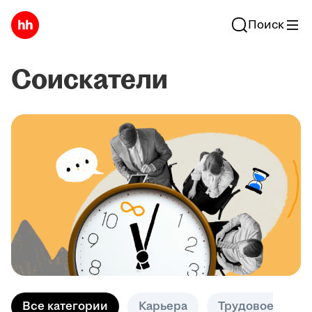
Поиск
Соискатели
Все категории
Карьера
Трудовое право