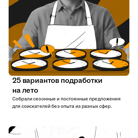
25 вариантов подработки
на лето
Собрали сезонные и постоянные предложения
для соискателей без опыта из разных сфер.