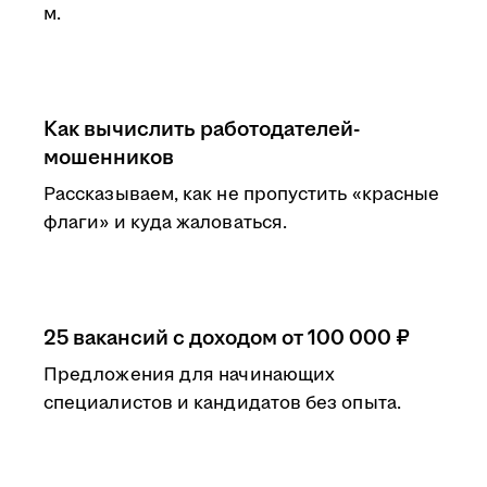
м.
Как вычислить работодателей-
мошенников
Рассказываем, как не пропустить «красные
флаги» и куда жаловаться.
25 вакансий с доходом от 100 000 ₽
Предложения для начинающих
специалистов и кандидатов без опыта.