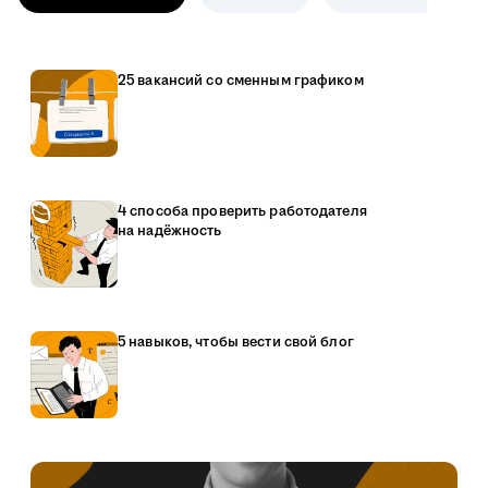
25 вакансий со сменным графиком
4 способа проверить работодателя
на надёжность
5 навыков, чтобы вести свой блог