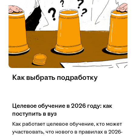
Как выбрать подработку
Целевое обучение в 2026 году: как
поступить в вуз
Как работает целевое обучение, кто может
участвовать, что нового в правилах в 2026-