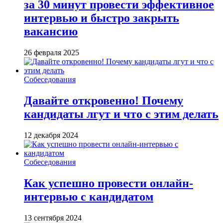
за 30 минут провести эффективное
интервью и быстро закрыть
вакансию
26 февраля 2025
Собеседования
Давайте откровенно! Почему
кандидаты лгут и что с этим делать
12 декабря 2024
Собеседования
Как успешно провести онлайн-
интервью с кандидатом
13 сентября 2024