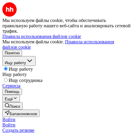
Мы используем файлы cookie, чтобы обеспечивать
правильную работу нашего веб-сайта и анализировать сетевой
трафик.
Правила использования файлов cookie
Мы используем файлы cookie.
Правила использования
файлов cookie
Понятно
Ищу работу
Ищу работу
Ищу работу
Ищу сотрудника
Сервисы
Помощь
Ещё
Поиск
Балахоновское
Войти
Войти
Создать резюме