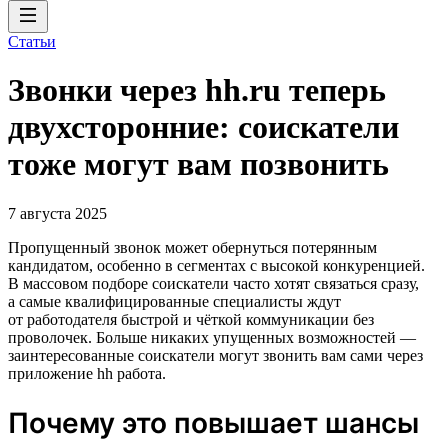
Статьи
Звонки через hh.ru теперь
двухсторонние: соискатели
тоже могут вам позвонить
7 августа 2025
Пропущенный звонок может обернуться потерянным
кандидатом, особенно в сегментах с высокой конкуренцией.
В массовом подборе соискатели часто хотят связаться сразу,
а самые квалифицированные специалисты ждут
от работодателя быстрой и чёткой коммуникации без
проволочек. Больше никаких упущенных возможностей —
заинтересованные соискатели могут звонить вам сами через
приложение hh работа.
Почему это повышает шансы