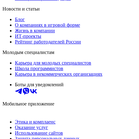
Новости и статьи
Блог
О компаниях в игровой форме
Жизнь в компании
ИТ-проекты
Рейтинг работодателей России
Молодым специалистам
Карьера для молодых специалистов
Школа программистов
Карьера в некоммерческих организациях
Боты для уведомлений
Мобильное приложение
Этика и комплаенс
Оказание услуг
Использование сайтов
Защита персональных данных