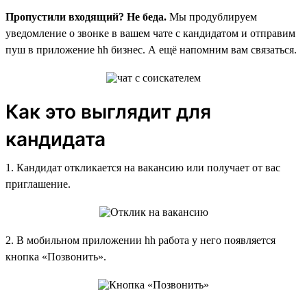
Пропустили входящий? Не беда.
Мы продублируем
уведомление о звонке в вашем чате с кандидатом и отправим
пуш в приложение hh бизнес. А ещё напомним вам связаться.
Как это выглядит для
кандидата
1. Кандидат откликается на вакансию или получает от вас
приглашение.
2. В мобильном приложении hh работа у него появляется
кнопка «Позвонить».