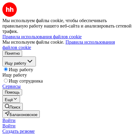
Мы используем файлы cookie, чтобы обеспечивать
правильную работу нашего веб-сайта и анализировать сетевой
трафик.
Правила использования файлов cookie
Мы используем файлы cookie.
Правила использования
файлов cookie
Понятно
Ищу работу
Ищу работу
Ищу работу
Ищу сотрудника
Сервисы
Помощь
Ещё
Поиск
Балахоновское
Войти
Войти
Создать резюме