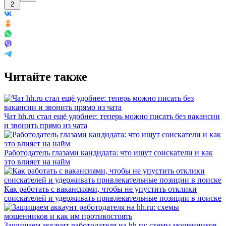
2
Читайте также
Чат hh.ru стал ещё удобнее: теперь можно писать без вакансии
и звонить прямо из чата
Работодатель глазами кандидата: что ищут соискатели и как
это влияет на найм
Как работать с вакансиями, чтобы не упустить отклики
соискателей и удерживать привлекательные позиции в поиске
Защищаем аккаунт работодателя на hh.ru: схемы мошенников