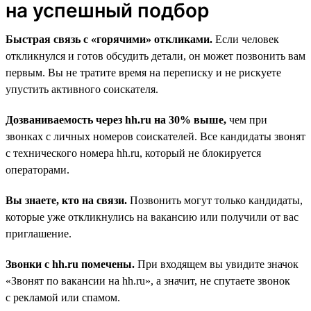
на успешный подбор
Быстрая связь с «горячими» откликами.
Если человек
откликнулся и готов обсудить детали, он может позвонить вам
первым. Вы не тратите время на переписку и не рискуете
упустить активного соискателя.
Дозваниваемость через hh.ru на 30% выше,
чем при
звонках с личных номеров соискателей. Все кандидаты звонят
с технического номера hh.ru, который не блокируется
операторами.
Вы знаете, кто на связи.
Позвонить могут только кандидаты,
которые уже откликнулись на вакансию или получили от вас
приглашение.
Звонки с hh.ru помечены.
При входящем вы увидите значок
«Звонят по вакансии на hh.ru», а значит, не спутаете звонок
с рекламой или спамом.